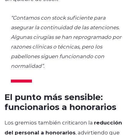
“Contamos con stock suficiente para
asegurar la continuidad de las atenciones.
Algunas cirugías se han reprogramado por
razones clínicas o técnicas, pero los
pabellones siguen funcionando con
normalidad”.
El punto más sensible:
funcionarios a honorarios
Los gremios también criticaron la
reducción
del personal a honorarios
, advirtiendo que