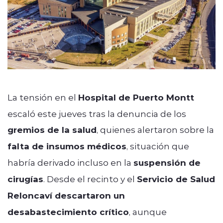
La tensión en el
Hospital de Puerto Montt
escaló este jueves tras la denuncia de los
gremios de la salud
, quienes alertaron sobre la
falta de insumos médicos
, situación que
habría derivado incluso en la
suspensión de
cirugías
. Desde el recinto y el
Servicio de Salud
Reloncaví descartaron un
desabastecimiento crítico
, aunque