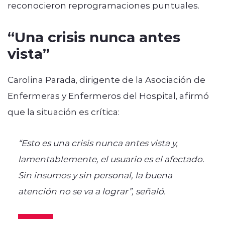
reconocieron reprogramaciones puntuales.
“Una crisis nunca antes
vista”
Carolina Parada, dirigente de la Asociación de
Enfermeras y Enfermeros del Hospital, afirmó
que la situación es crítica:
“Esto es una crisis nunca antes vista y,
lamentablemente, el usuario es el afectado.
Sin insumos y sin personal, la buena
atención no se va a lograr”, señaló.