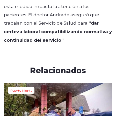
esta medida impacta la atención a los
pacientes. El doctor Andrade aseguró que
trabajan con el Servicio de Salud para
“dar
certeza laboral compatibilizando normativa y
continuidad del servicio”
.
Relacionados
Puerto Montt