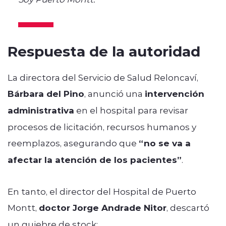
Respuesta de la autoridad
La directora del Servicio de Salud Reloncaví,
Bárbara del Pino
, anunció una
intervención
administrativa
en el hospital para revisar
procesos de licitación, recursos humanos y
reemplazos, asegurando que
“no se va a
afectar la atención de los pacientes”
.
En tanto, el director del Hospital de Puerto
Montt,
doctor Jorge Andrade Nitor
, descartó
un quiebre de stock: