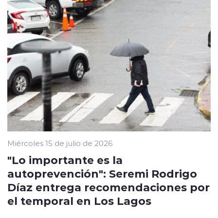
Miércoles 15 de julio de 2026
"Lo importante es la
autoprevención": Seremi Rodrigo
Díaz entrega recomendaciones por
el temporal en Los Lagos