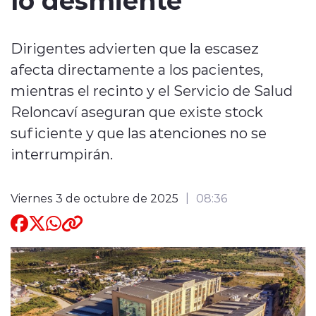
Quienes Somos
Dirigentes advierten que la escasez
afecta directamente a los pacientes,
mientras el recinto y el Servicio de Salud
Reloncaví aseguran que existe stock
suficiente y que las atenciones no se
modo claro
interrumpirán.
Viernes 3 de octubre de 2025
08:36