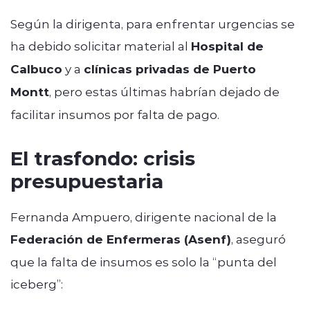
Según la dirigenta, para enfrentar urgencias se
ha debido solicitar material al
Hospital de
Calbuco
y a
clínicas privadas de Puerto
Montt
, pero estas últimas habrían dejado de
facilitar insumos por falta de pago.
El trasfondo: crisis
presupuestaria
Fernanda Ampuero, dirigente nacional de la
Federación de Enfermeras (Asenf)
, aseguró
que la falta de insumos es solo la “punta del
iceberg”: