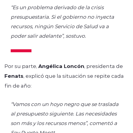
“Es un problema derivado de la crisis
presupuestaria. Si el gobierno no inyecta
recursos, ningún Servicio de Salud va a
poder salir adelante”, sostuvo.
Por su parte,
Angélica Loncón
, presidenta de
Fenats
, explicó que la situación se repite cada
fin de año:
“Vamos con un hoyo negro que se traslada
al presupuesto siguiente. Las necesidades
son más y los recursos menos”, comentó a
Soy Puerto Montt.