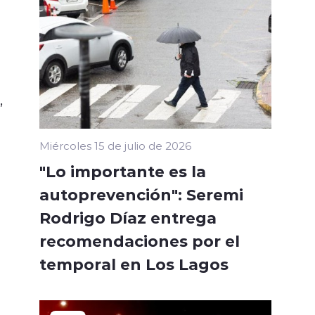
,
Miércoles 15 de julio de 2026
"Lo importante es la
autoprevención": Seremi
Rodrigo Díaz entrega
recomendaciones por el
temporal en Los Lagos