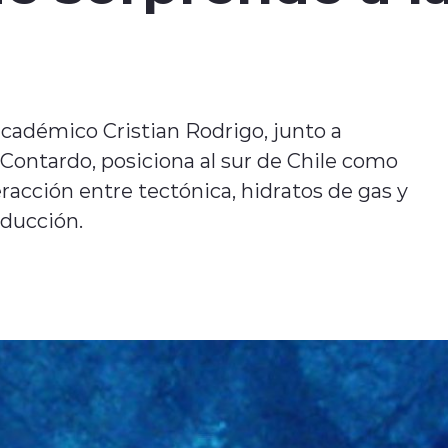
cadémico Cristian Rodrigo, junto a
Contardo, posiciona al sur de Chile como
racción entre tectónica, hidratos de gas y
ducción.