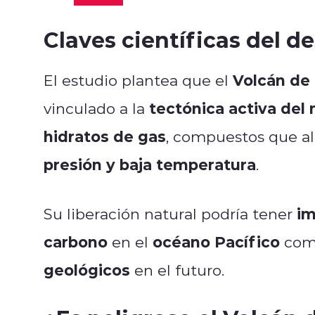
Claves científicas del 
Volcán de
El estudio plantea que el
tectónica activa del
vinculado a la
hidratos de gas
, compuestos que 
presión y baja temperatura
.
im
Su liberación natural podría tener
carbono
océano Pacífico
en el
como
geológicos
en el futuro.