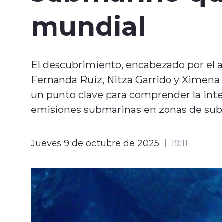
mundial
El descubrimiento, encabezado por el a
Fernanda Ruiz, Nitza Garrido y Ximena 
un punto clave para comprender la inte
emisiones submarinas en zonas de sub
Jueves 9 de octubre de 2025
19:11