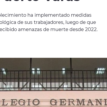
stablecimiento ha implementado medidas
cológica de sus trabajadores, luego de que
 recibido amenazas de muerte desde 2022.