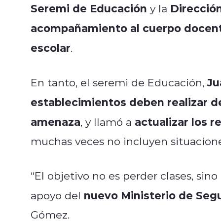
Seremi de Educación
Dirección
y la
acompañamiento al cuerpo docen
escolar
.
Ju
En tanto, el seremi de Educación,
establecimientos deben realizar d
amenaza
actualizar los 
, y llamó a
muchas veces no incluyen situacione
“El objetivo no es perder clases, sino
nuevo Ministerio de Seg
apoyo del
Gómez.