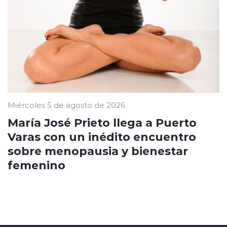
Miércoles 5 de agosto de 2026
María José Prieto llega a Puerto
Varas con un inédito encuentro
sobre menopausia y bienestar
femenino