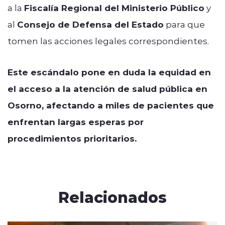
a la
Fiscalía Regional del Ministerio Público
y
al
Consejo de Defensa del Estado
para que
tomen las acciones legales correspondientes.
Este escándalo pone en duda la equidad en
el acceso a la atención de salud pública en
Osorno, afectando a miles de pacientes que
enfrentan largas esperas por
procedimientos prioritarios.
Relacionados