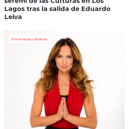
seremi de las Culturas en Los
Lagos tras la salida de Eduardo
Leiva
Entrevistas y Vodcast