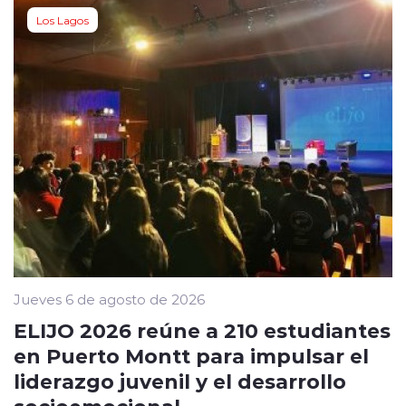
Los Lagos
Jueves 6 de agosto de 2026
ELIJO 2026 reúne a 210 estudiantes
en Puerto Montt para impulsar el
liderazgo juvenil y el desarrollo