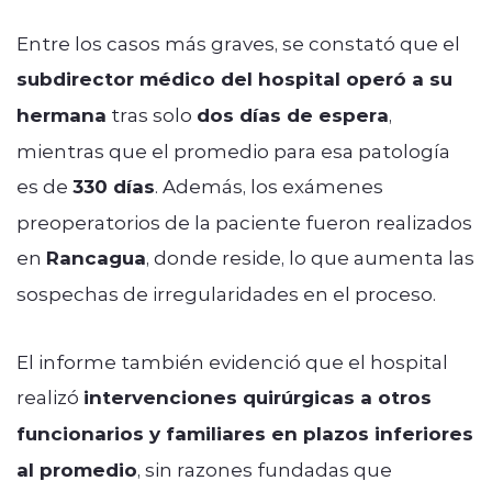
Entre los casos más graves, se constató que el
subdirector médico del hospital operó a su
hermana
tras solo
dos días de espera
,
mientras que el promedio para esa patología
es de
330 días
. Además, los exámenes
preoperatorios de la paciente fueron realizados
en
Rancagua
, donde reside, lo que aumenta las
sospechas de irregularidades en el proceso.
El informe también evidenció que el hospital
realizó
intervenciones quirúrgicas a otros
funcionarios y familiares en plazos inferiores
al promedio
, sin razones fundadas que