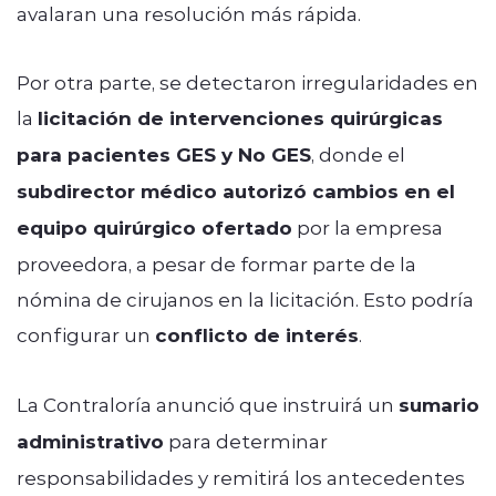
avalaran una resolución más rápida.
Por otra parte, se detectaron irregularidades en
la
licitación de intervenciones quirúrgicas
para pacientes GES y No GES
, donde el
subdirector médico autorizó cambios en el
equipo quirúrgico ofertado
por la empresa
proveedora, a pesar de formar parte de la
nómina de cirujanos en la licitación. Esto podría
configurar un
conflicto de interés
.
La Contraloría anunció que instruirá un
sumario
administrativo
para determinar
responsabilidades y remitirá los antecedentes