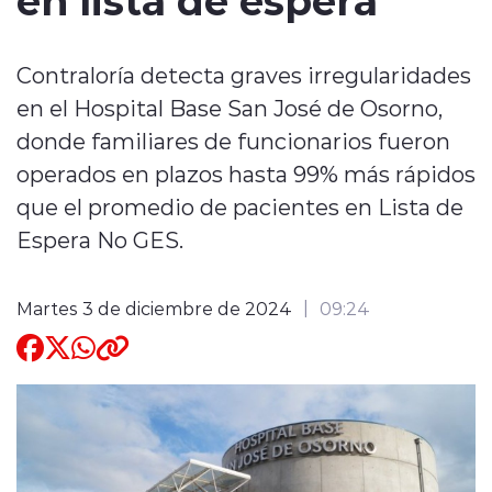
Quienes Somos
Contraloría detecta graves irregularidades
en el Hospital Base San José de Osorno,
donde familiares de funcionarios fueron
operados en plazos hasta 99% más rápidos
que el promedio de pacientes en Lista de
modo claro
Espera No GES.
Martes 3 de diciembre de 2024
09:24