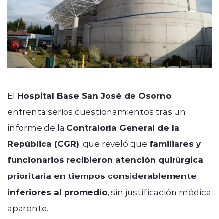
El
Hospital Base San José de Osorno
enfrenta serios cuestionamientos tras un
informe de la
Contraloría General de la
República (CGR)
, que reveló que
familiares y
funcionarios recibieron atención quirúrgica
prioritaria en tiempos considerablemente
inferiores al promedio
, sin justificación médica
aparente.