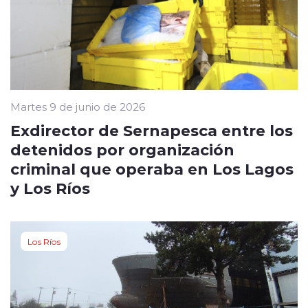
Martes 9 de junio de 2026
Exdirector de Sernapesca entre los
detenidos por organización
criminal que operaba en Los Lagos
y Los Ríos
Los Ríos