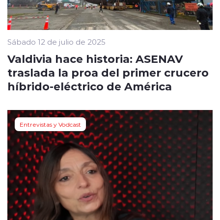
Sábado 12 de julio de 2025
Valdivia hace historia: ASENAV
traslada la proa del primer crucero
híbrido-eléctrico de América
Entrevistas y Vodcast