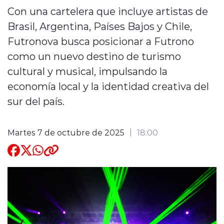
Con una cartelera que incluye artistas de
Quienes Somos
Brasil, Argentina, Países Bajos y Chile,
Futronova busca posicionar a Futrono
como un nuevo destino de turismo
cultural y musical, impulsando la
economía local y la identidad creativa del
modo claro
sur del país.
Martes 7 de octubre de 2025
18:00