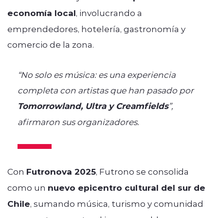
economía local
, involucrando a
emprendedores, hotelería, gastronomía y
comercio de la zona.
“No solo es música: es una experiencia
completa con artistas que han pasado por
Tomorrowland, Ultra y Creamfields
”,
afirmaron sus organizadores.
Con
Futronova 2025
, Futrono se consolida
como un
nuevo epicentro cultural del sur de
Chile
, sumando música, turismo y comunidad