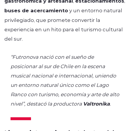
gastronómica y artesanal
,
estacionamientos
,
buses de acercamiento
y un entorno natural
privilegiado, que promete convertir la
experiencia en un hito para el turismo cultural
del sur.
“Futronova nació con el sueño de
posicionar al sur de Chile en la escena
musical nacional e internacional, uniendo
un entorno natural único como el Lago
Ranco con turismo, economía y arte de alto
nivel”, destacó la productora
Valtronika
.