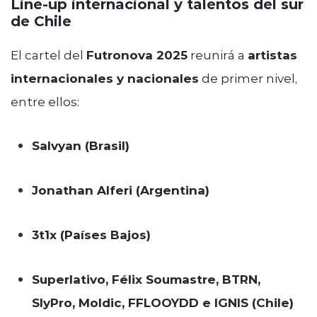
Line-up internacional y talentos del sur
de Chile
El cartel del
Futronova 2025
reunirá a
artistas
internacionales y nacionales
de primer nivel,
entre ellos:
Salvyan (Brasil)
Jonathan Alferi (Argentina)
3t1x (Países Bajos)
Superlativo, Félix Soumastre, BTRN,
SlyPro, Moldic, FFLOOYDD e IGNIS (Chile)