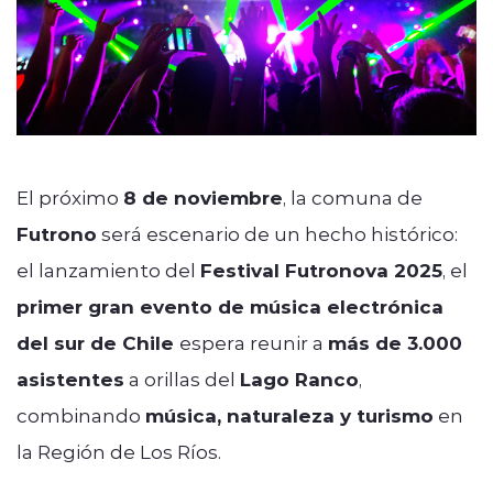
El próximo
8 de noviembre
, la comuna de
Futrono
será escenario de un hecho histórico:
el lanzamiento del
Festival Futronova 2025
, el
primer gran evento de música electrónica
del sur de Chile
espera reunir a
más de 3.000
asistentes
a orillas del
Lago Ranco
,
combinando
música, naturaleza y turismo
en
la Región de Los Ríos.