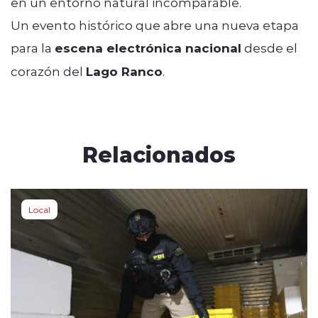
en un entorno natural incomparable.
Un evento histórico que abre una nueva etapa
para la
escena electrónica nacional
desde el
corazón del
Lago Ranco
.
Relacionados
Local