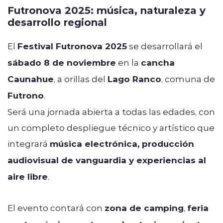
Futronova 2025: música, naturaleza y
desarrollo regional
El
Festival Futronova 2025
se desarrollará el
sábado 8 de noviembre
en la
cancha
Caunahue
, a orillas del
Lago Ranco
, comuna de
Futrono
.
Será una jornada abierta a todas las edades, con
un completo despliegue técnico y artístico que
integrará
música electrónica, producción
audiovisual de vanguardia y experiencias al
aire libre
.
El evento contará con
zona de camping
,
feria