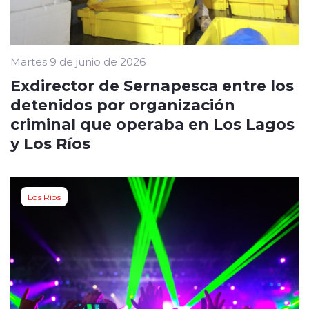
Martes 9 de junio de 2026
Exdirector de Sernapesca entre los
detenidos por organización
criminal que operaba en Los Lagos
y Los Ríos
Los Ríos