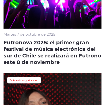
Martes 7 de octubre de 2025
Futronova 2025: el primer gran
festival de música electrónica del
sur de Chile se realizará en Futrono
este 8 de noviembre
Entrevistas y Vodcast