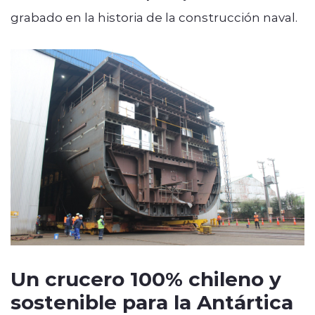
grabado en la historia de la construcción naval.
Un crucero 100% chileno y
sostenible para la Antártica