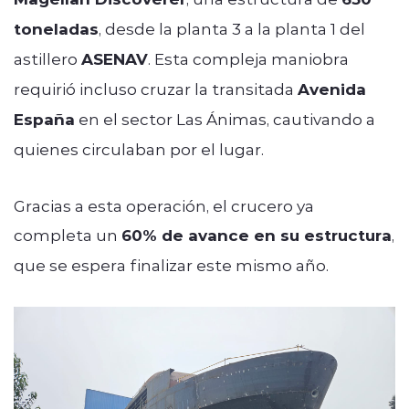
toneladas
, desde la planta 3 a la planta 1 del
astillero
ASENAV
. Esta compleja maniobra
requirió incluso cruzar la transitada
Avenida
España
en el sector Las Ánimas, cautivando a
quienes circulaban por el lugar.
Gracias a esta operación, el crucero ya
completa un
60% de avance en su estructura
,
que se espera finalizar este mismo año.