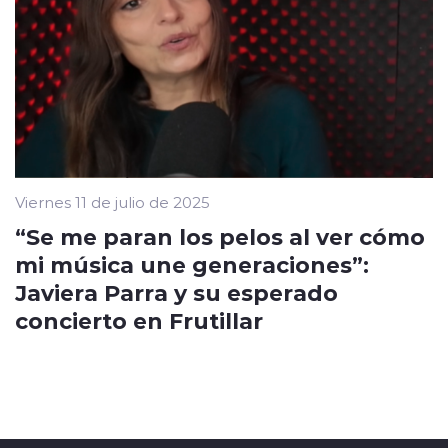
Viernes 11 de julio de 2025
“Se me paran los pelos al ver cómo
mi música une generaciones”:
Javiera Parra y su esperado
concierto en Frutillar