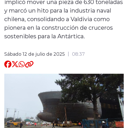
implicó mover una pieza de 630 toneladas
y marcó un hito para la industria naval
Quienes Somos
chilena, consolidando a Valdivia como
pionera en la construcción de cruceros
sostenibles para la Antártica.
Sábado 12 de julio de 2025
08:37
modo claro