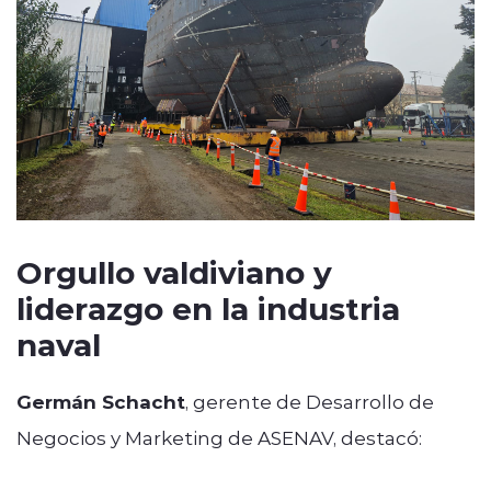
Orgullo valdiviano y
liderazgo en la industria
naval
Germán Schacht
, gerente de Desarrollo de
Negocios y Marketing de ASENAV, destacó: