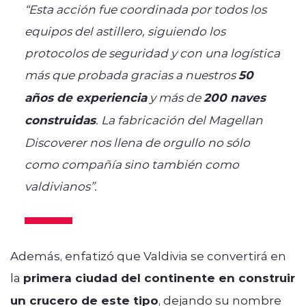
“Esta acción fue coordinada por todos los
equipos del astillero, siguiendo los
protocolos de seguridad y con una logística
más que probada gracias a nuestros
50
años de experiencia
y más de
200 naves
construidas
. La fabricación del Magellan
Discoverer nos llena de orgullo no sólo
como compañía sino también como
valdivianos”.
Además, enfatizó que Valdivia se convertirá en
la
primera ciudad del continente en construir
un crucero de este tipo
, dejando su nombre