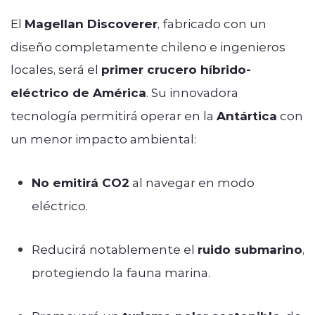
El
Magellan Discoverer
, fabricado con un
diseño completamente chileno e ingenieros
locales, será el
primer crucero híbrido-
eléctrico de América
. Su innovadora
tecnología permitirá operar en la
Antártica
con
un menor impacto ambiental:
No emitirá CO2
al navegar en modo
eléctrico.
Reducirá notablemente el
ruido submarino
,
protegiendo la fauna marina.