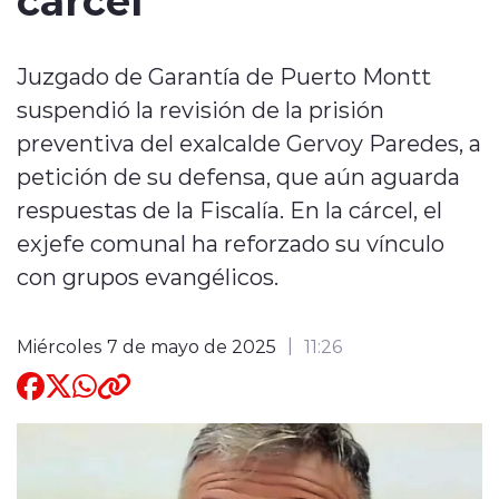
Quienes Somos
Juzgado de Garantía de Puerto Montt
suspendió la revisión de la prisión
preventiva del exalcalde Gervoy Paredes, a
petición de su defensa, que aún aguarda
respuestas de la Fiscalía. En la cárcel, el
modo claro
exjefe comunal ha reforzado su vínculo
con grupos evangélicos.
Miércoles 7 de mayo de 2025
11:26