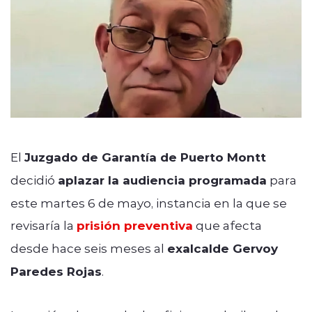
El
Juzgado de Garantía de Puerto Montt
decidió
aplazar la audiencia programada
para
este martes 6 de mayo, instancia en la que se
revisaría la
prisión preventiva
que afecta
desde hace seis meses al
exalcalde Gervoy
Paredes Rojas
.