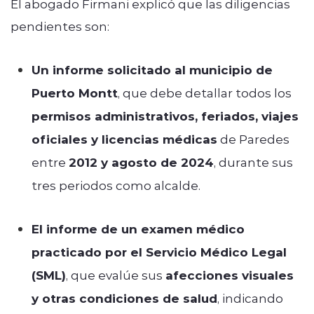
El abogado Firmani explicó que las diligencias
pendientes son:
Un informe solicitado al municipio de
Puerto Montt
, que debe detallar todos los
permisos administrativos, feriados, viajes
oficiales y licencias médicas
de Paredes
entre
2012 y agosto de 2024
, durante sus
tres periodos como alcalde.
El informe de un examen médico
practicado por el Servicio Médico Legal
(SML)
, que evalúe sus
afecciones visuales
y otras condiciones de salud
, indicando