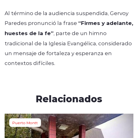
Al término de la audiencia suspendida, Gervoy
Paredes pronunció la frase
“Firmes y adelante,
huestes de la fe”
, parte de un himno
tradicional de la Iglesia Evangélica, considerado
un mensaje de fortaleza y esperanza en
contextos difíciles.
Relacionados
Puerto Montt