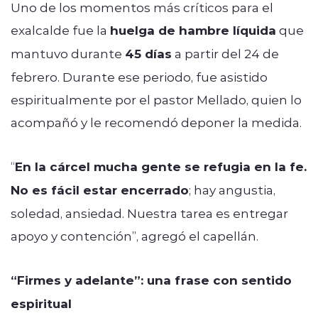
Uno de los momentos más críticos para el
exalcalde fue la
huelga de hambre líquida
que
mantuvo durante
45 días
a partir del 24 de
febrero. Durante ese periodo, fue asistido
espiritualmente por el pastor Mellado, quien lo
acompañó y le recomendó deponer la medida.
“
En la cárcel mucha gente se refugia en la fe.
No es fácil estar encerrado
; hay angustia,
soledad, ansiedad. Nuestra tarea es entregar
apoyo y contención”, agregó el capellán.
“Firmes y adelante”: una frase con sentido
espiritual