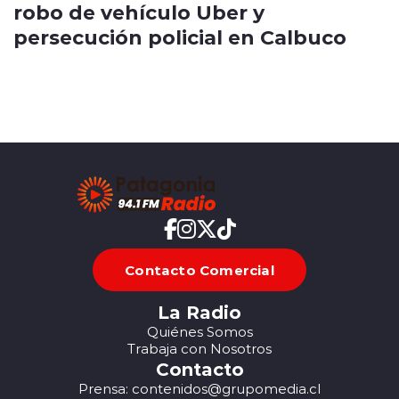
robo de vehículo Uber y
persecución policial en Calbuco
Contacto Comercial
La Radio
Quiénes Somos
Trabaja con Nosotros
Contacto
Prensa: contenidos@grupomedia.cl