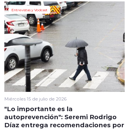
Entrevistas y Vodcast
Miércoles 15 de julio de 2026
"Lo importante es la
autoprevención": Seremi Rodrigo
Díaz entrega recomendaciones por