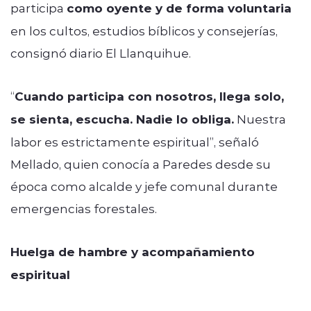
participa
como oyente y de forma voluntaria
en los cultos, estudios bíblicos y consejerías,
consignó diario El Llanquihue.
“
Cuando participa con nosotros, llega solo,
se sienta, escucha. Nadie lo obliga.
Nuestra
labor es estrictamente espiritual”, señaló
Mellado, quien conocía a Paredes desde su
época como alcalde y jefe comunal durante
emergencias forestales.
Huelga de hambre y acompañamiento
espiritual