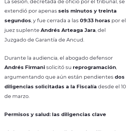
La sesión, decretada de oficio por el tribunal, se
extendió por apenas
seis minutos y treinta
segundos
, y fue cerrada a las
09:33 horas
por el
juez suplente
Andrés Arteaga Jara
, del
Juzgado de Garantía de Ancud.
Durante la audiencia, el abogado defensor
Andrés Firmani
solicitó su
reprogramación
,
argumentando que aún están pendientes
dos
diligencias solicitadas a la Fiscalía
desde el 10
de marzo.
Permisos y salud: las diligencias clave