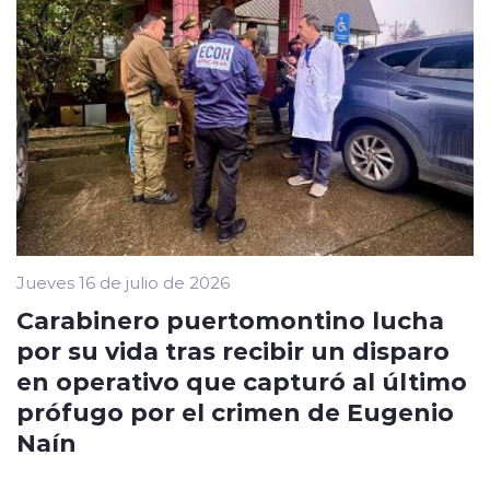
Jueves 16 de julio de 2026
Carabinero puertomontino lucha
por su vida tras recibir un disparo
en operativo que capturó al último
prófugo por el crimen de Eugenio
Naín