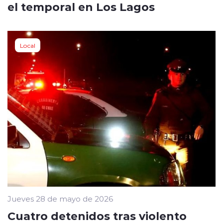
el temporal en Los Lagos
Local
Jueves 28 de mayo de 2026
Cuatro detenidos tras violento