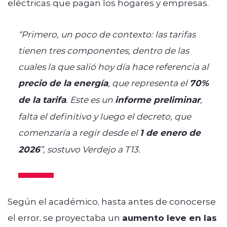
eléctricas que pagan los hogares y empresas.
“Primero, un poco de contexto: las tarifas
tienen tres componentes, dentro de las
cuales la que salió hoy día hace referencia al
precio de la energía
, que representa el
70%
de la tarifa
. Este es un
informe preliminar
,
falta el definitivo y luego el decreto, que
comenzaría a regir desde el
1 de enero de
2026
”, sostuvo Verdejo a T13.
Según el académico, hasta antes de conocerse
el error, se proyectaba un
aumento leve en las