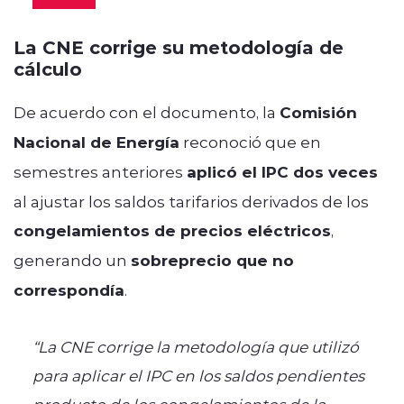
La CNE corrige su metodología de
cálculo
De acuerdo con el documento, la
Comisión
Nacional de Energía
reconoció que en
semestres anteriores
aplicó el IPC dos veces
al ajustar los saldos tarifarios derivados de los
congelamientos de precios eléctricos
,
generando un
sobreprecio que no
correspondía
.
“La CNE corrige la metodología que utilizó
para aplicar el IPC en los saldos pendientes
producto de los congelamientos de la