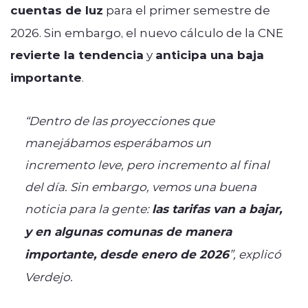
cuentas de luz
para el primer semestre de
2026. Sin embargo, el nuevo cálculo de la CNE
revierte la tendencia
y
anticipa una baja
importante
.
“Dentro de las proyecciones que
manejábamos esperábamos un
incremento leve, pero incremento al final
del día. Sin embargo, vemos una buena
noticia para la gente:
las tarifas van a bajar,
y en algunas comunas de manera
importante, desde enero de 2026
”, explicó
Verdejo.