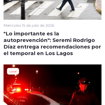
Miércoles 15 de julio de 2026
"Lo importante es la
autoprevención": Seremi Rodrigo
Díaz entrega recomendaciones por
el temporal en Los Lagos
Local