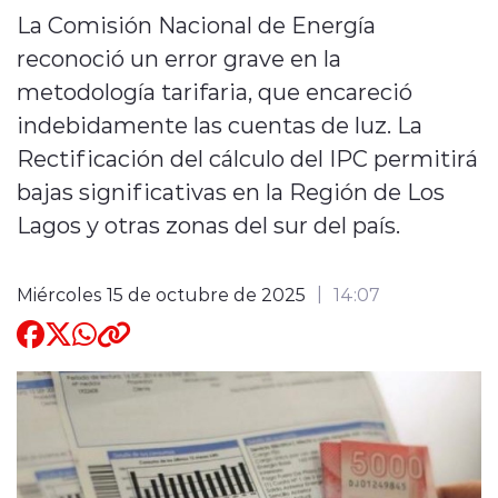
La Comisión Nacional de Energía
Quienes Somos
reconoció un error grave en la
metodología tarifaria, que encareció
indebidamente las cuentas de luz. La
Rectificación del cálculo del IPC permitirá
bajas significativas en la Región de Los
modo claro
Lagos y otras zonas del sur del país.
Miércoles 15 de octubre de 2025
14:07