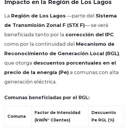
Impacto en la Región de Los Lagos
La
Región de Los Lagos
—parte del
Sistema
de Transmisión Zonal F (STX F)
— se verá
beneficiada tanto por la
corrección del IPC
como por la continuidad del
Mecanismo de
Reconocimiento de Generación Local (RGL)
,
que otorga
descuentos porcentuales en el
precio de la energía (Pe)
a comunas con alta
generación eléctrica.
Comunas beneficiadas por el RGL:
Factor de Intensidad
Descuento
Comuna
(kW/N° Clientes)
Pe RGL (%)