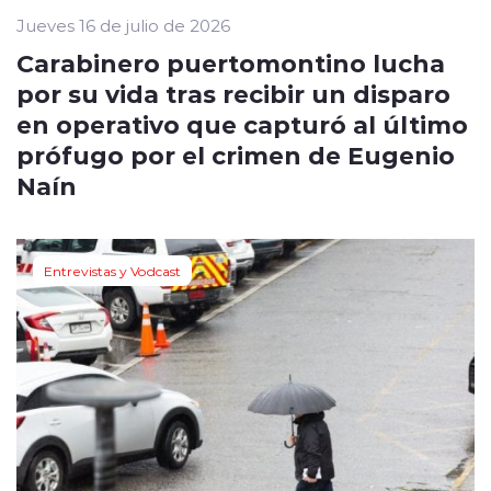
Jueves 16 de julio de 2026
Carabinero puertomontino lucha
por su vida tras recibir un disparo
en operativo que capturó al último
prófugo por el crimen de Eugenio
Naín
Entrevistas y Vodcast