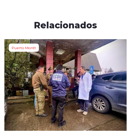
Relacionados
Puerto Montt