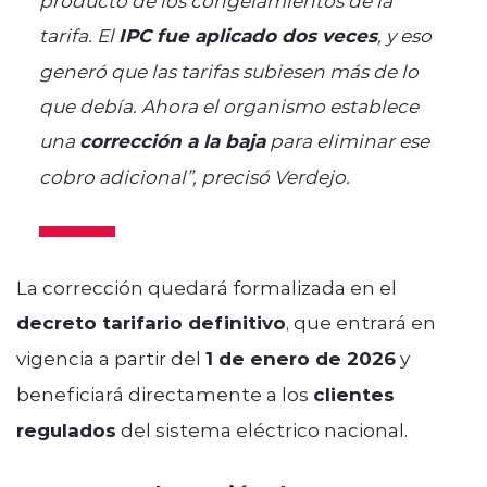
tarifa. El
IPC fue aplicado dos veces
, y eso
generó que las tarifas subiesen más de lo
que debía. Ahora el organismo establece
una
corrección a la baja
para eliminar ese
cobro adicional”, precisó Verdejo.
La corrección quedará formalizada en el
decreto tarifario definitivo
, que entrará en
vigencia a partir del
1 de enero de 2026
y
beneficiará directamente a los
clientes
regulados
del sistema eléctrico nacional.