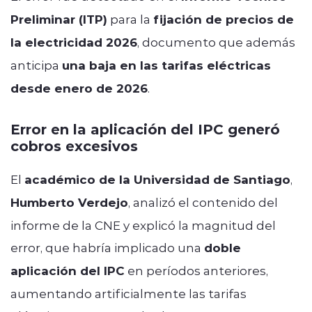
Preliminar (ITP)
para la
fijación de precios de
la electricidad 2026
, documento que además
anticipa
una baja en las tarifas eléctricas
desde enero de 2026
.
Error en la aplicación del IPC generó
cobros excesivos
El
académico de la Universidad de Santiago
,
Humberto Verdejo
, analizó el contenido del
informe de la CNE y explicó la magnitud del
error, que habría implicado una
doble
aplicación del IPC
en períodos anteriores,
aumentando artificialmente las tarifas