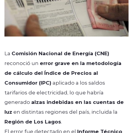
La
Comisión Nacional de Energía (CNE)
reconoció un
error grave en la metodología
de cálculo del Índice de Precios al
Consumidor (IPC)
aplicado a los saldos
tarifarios de electricidad, lo que habría
generado
alzas indebidas en las cuentas de
luz
en distintas regiones del país, incluida la
Región de Los Lagos
.
El error fue detectado en el
Informe Técnico