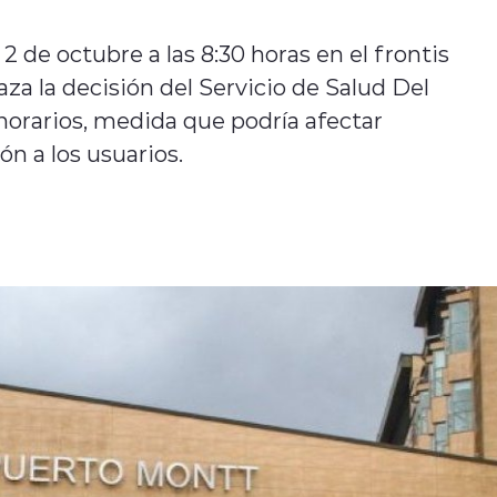
 2 de octubre a las 8:30 horas en el frontis
za la decisión del Servicio de Salud Del
norarios, medida que podría afectar
n a los usuarios.