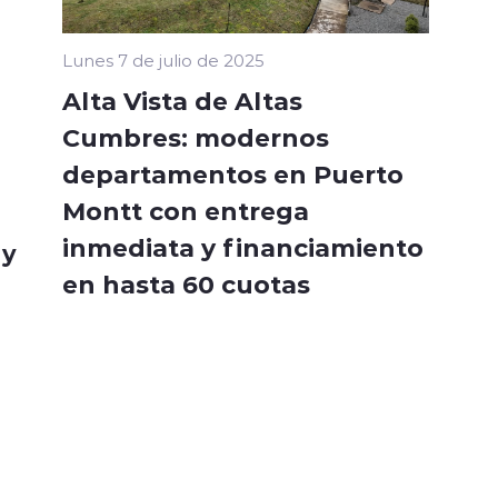
Lunes 7 de julio de 2025
Alta Vista de Altas
Cumbres: modernos
departamentos en Puerto
Montt con entrega
inmediata y financiamiento
 y
en hasta 60 cuotas