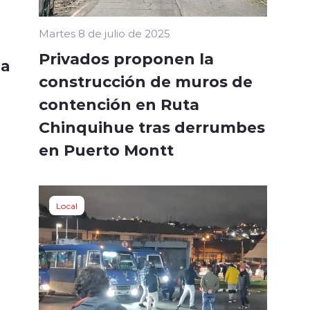
Martes 8 de julio de 2025
Privados proponen la
la
construcción de muros de
contención en Ruta
Chinquihue tras derrumbes
en Puerto Montt
Local