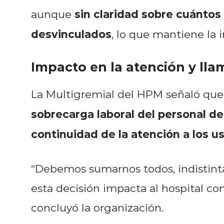
sin claridad sobre cuántos
aunque
desvinculados
, lo que mantiene la 
Impacto en la atención y ll
La Multigremial del HPM señaló que
sobrecarga laboral del personal de
continuidad de la atención a los u
“Debemos sumarnos todos, indistint
esta decisión impacta al hospital c
concluyó la organización.