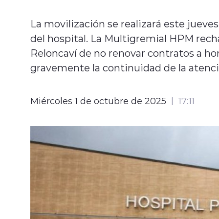
La movilización se realizará este jueves
del hospital. La Multigremial HPM recha
Reloncaví de no renovar contratos a ho
gravemente la continuidad de la atenció
Miércoles 1 de octubre de 2025
17:11