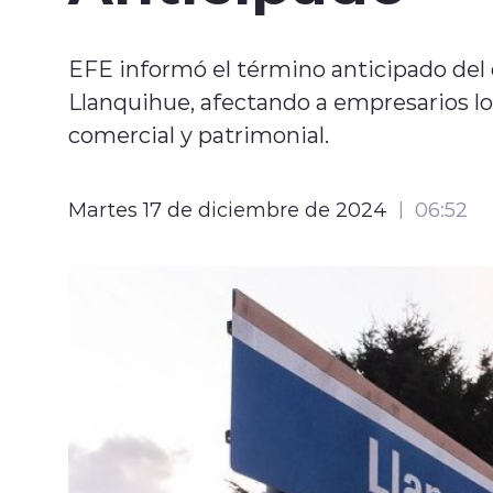
EFE informó el término anticipado del 
Llanquihue, afectando a empresarios lo
comercial y patrimonial.
Martes 17 de diciembre de 2024
06:52