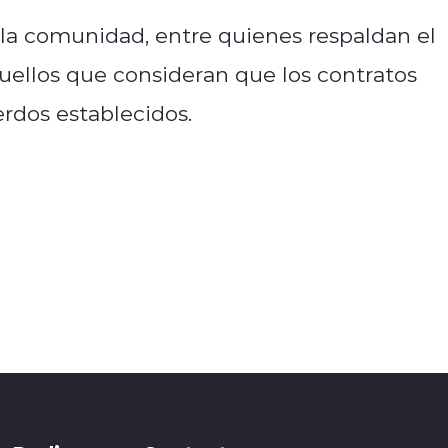
la comunidad, entre quienes respaldan el
uellos que consideran que los contratos
rdos establecidos.