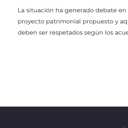
La situación ha generado debate en 
proyecto patrimonial propuesto y aq
deben ser respetados según los acue