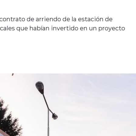
contrato de arriendo de la estación de
cales que habían invertido en un proyecto