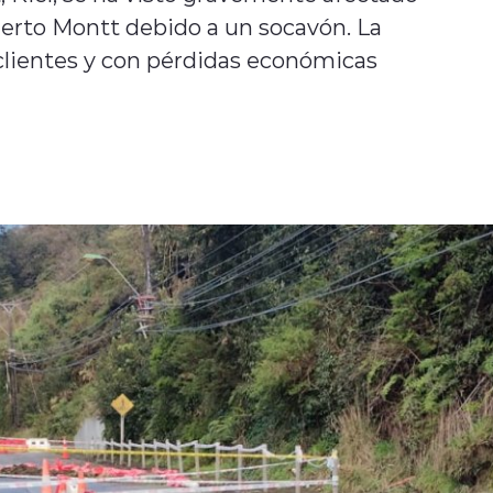
uerto Montt debido a un socavón. La
 clientes y con pérdidas económicas