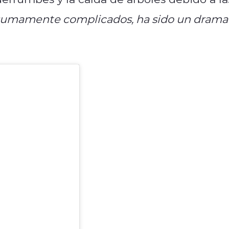
sumamente complicados, ha sido un drama