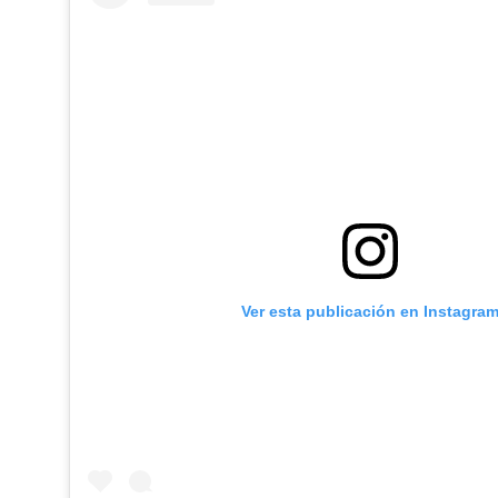
Ver esta publicación en Instagra