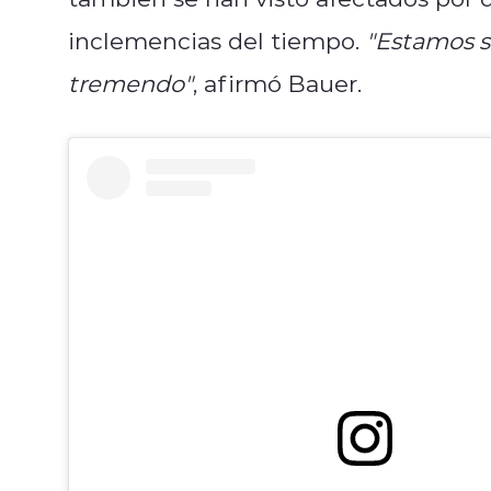
inclemencias del tiempo.
"Estamos 
tremendo"
, afirmó Bauer.