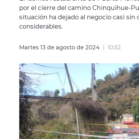
por el cierre del camino Chinquihue-P
situación ha dejado al negocio casi sin
considerables.
Martes 13 de agosto de 2024
10:52