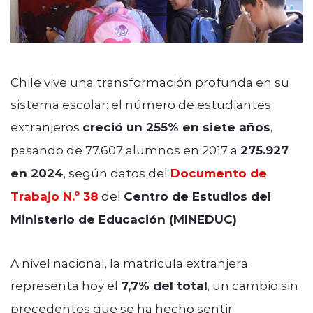
Chile vive una transformación profunda en su
sistema escolar: el número de estudiantes
extranjeros
creció un 255% en siete años
,
pasando de 77.607 alumnos en 2017 a
275.927
en 2024
, según datos del
Documento de
Trabajo N.º 38
del
Centro de Estudios del
Ministerio de Educación (MINEDUC)
.
A nivel nacional, la matrícula extranjera
representa hoy el
7,7% del total
, un cambio sin
precedentes que se ha hecho sentir