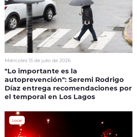
Miércoles 15 de julio de 2026
"Lo importante es la
autoprevención": Seremi Rodrigo
Díaz entrega recomendaciones por
el temporal en Los Lagos
Local