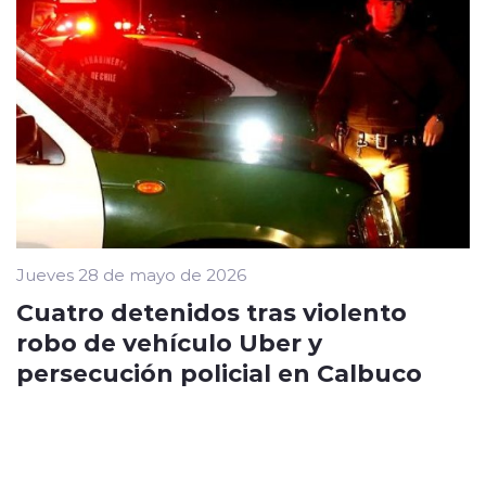
Jueves 28 de mayo de 2026
Cuatro detenidos tras violento
robo de vehículo Uber y
persecución policial en Calbuco