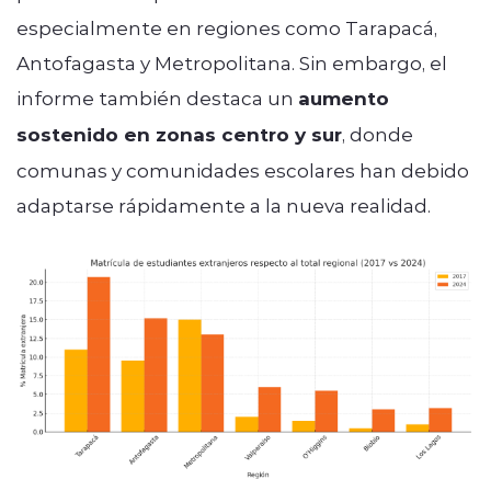
especialmente en regiones como Tarapacá,
Antofagasta y Metropolitana. Sin embargo, el
informe también destaca un
aumento
sostenido en zonas centro y sur
, donde
comunas y comunidades escolares han debido
adaptarse rápidamente a la nueva realidad.