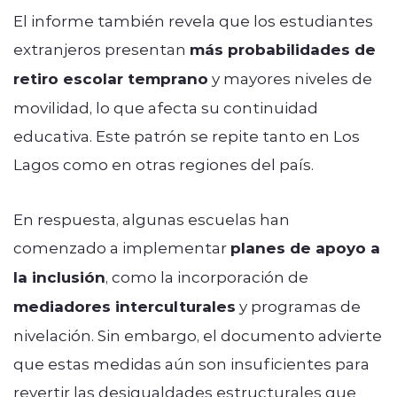
El informe también revela que los estudiantes
extranjeros presentan
más probabilidades de
retiro escolar temprano
y mayores niveles de
movilidad, lo que afecta su continuidad
educativa. Este patrón se repite tanto en Los
Lagos como en otras regiones del país.
En respuesta, algunas escuelas han
comenzado a implementar
planes de apoyo a
la inclusión
, como la incorporación de
mediadores interculturales
y programas de
nivelación. Sin embargo, el documento advierte
que estas medidas aún son insuficientes para
revertir las desigualdades estructurales que