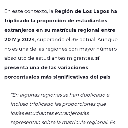
En este contexto, la
Región de Los Lagos ha
triplicado la proporción de estudiantes
extranjeros en su matrícula regional entre
2017 y 2024
, superando el 3% actual. Aunque
no es una de las regiones con mayor número
absoluto de estudiantes migrantes,
sí
presenta una de las variaciones
porcentuales más significativas del país
.
“En algunas regiones se han duplicado e
incluso triplicado las proporciones que
los/as estudiantes extranjeros/as
representan sobre la matrícula regional. Es