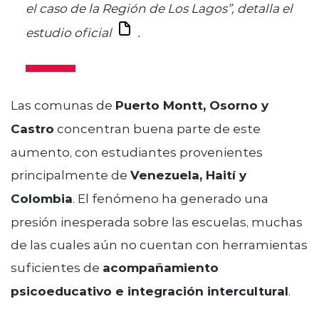
el caso de la Región de Los Lagos”, detalla el
estudio oficial
.
Las comunas de
Puerto Montt, Osorno y
Castro
concentran buena parte de este
aumento, con estudiantes provenientes
principalmente de
Venezuela, Haití y
Colombia
. El fenómeno ha generado una
presión inesperada sobre las escuelas, muchas
de las cuales aún no cuentan con herramientas
suficientes de
acompañamiento
psicoeducativo e integración intercultural
.