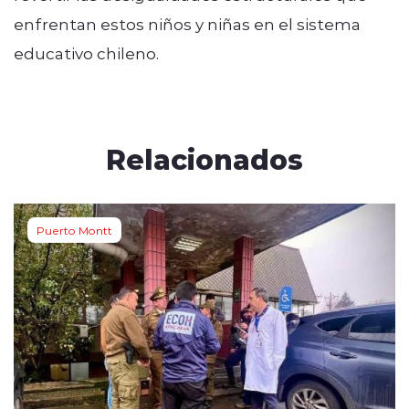
enfrentan estos niños y niñas en el sistema
educativo chileno.
Relacionados
Puerto Montt