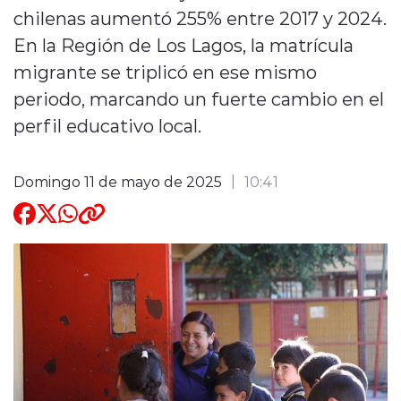
chilenas aumentó 255% entre 2017 y 2024.
Quienes Somos
En la Región de Los Lagos, la matrícula
migrante se triplicó en ese mismo
periodo, marcando un fuerte cambio en el
perfil educativo local.
modo claro
Domingo 11 de mayo de 2025
10:41