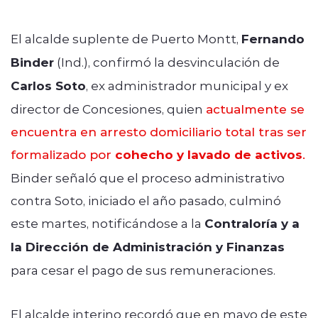
El alcalde suplente de Puerto Montt,
Fernando
Binder
(Ind.), confirmó la desvinculación de
Carlos Soto
, ex administrador municipal y ex
director de Concesiones, quien
actualmente se
encuentra en arresto domiciliario total tras ser
formalizado por
cohecho y lavado de activos
.
Binder señaló que el proceso administrativo
contra Soto, iniciado el año pasado, culminó
este martes, notificándose a la
Contraloría y a
la Dirección de Administración y Finanzas
para cesar el pago de sus remuneraciones.
El alcalde interino recordó que en mayo de este