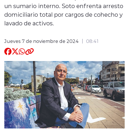
un sumario interno. Soto enfrenta arresto
Quienes Somos
domiciliario total por cargos de cohecho y
lavado de activos.
Jueves 7 de noviembre de 2024
08:41
modo claro