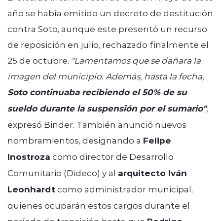
año se había emitido un decreto de destitución
contra Soto, aunque este presentó un recurso
de reposición en julio, rechazado finalmente el
25 de octubre.
"Lamentamos que se dañara la
imagen del municipio. Además, hasta la fecha,
Soto continuaba recibiendo el 50% de su
sueldo durante la suspensión por el sumario"
,
expresó Binder. También anunció nuevos
nombramientos, designando a
Felipe
Inostroza
como director de Desarrollo
Comunitario (Dideco) y al
arquitecto Iván
Leonhardt
como administrador municipal,
quienes ocuparán estos cargos durante el