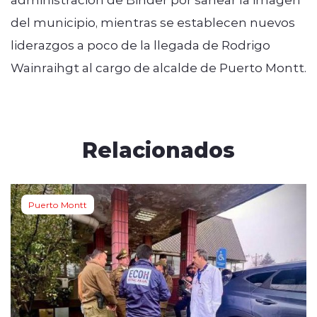
del municipio, mientras se establecen nuevos
liderazgos a poco de la llegada de Rodrigo
Wainraihgt al cargo de alcalde de Puerto Montt.
Relacionados
Puerto Montt