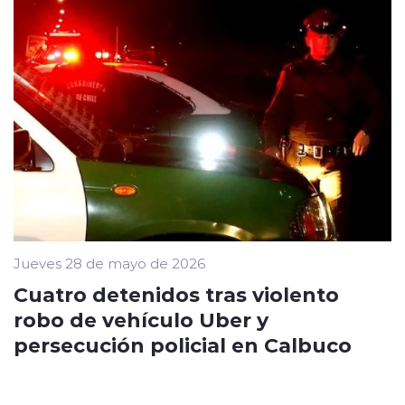
Jueves 28 de mayo de 2026
Cuatro detenidos tras violento
robo de vehículo Uber y
persecución policial en Calbuco