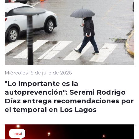
Miércoles 15 de julio de 2026
"Lo importante es la
autoprevención": Seremi Rodrigo
Díaz entrega recomendaciones por
el temporal en Los Lagos
Local