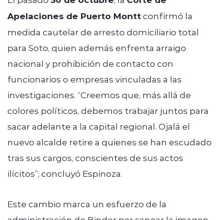
Apelaciones de Puerto Montt
confirmó la
medida cautelar de arresto domiciliario total
para Soto, quien además enfrenta arraigo
nacional y prohibición de contacto con
funcionarios o empresas vinculadas a las
investigaciones. “Creemos que, más allá de
colores políticos, debemos trabajar juntos para
sacar adelante a la capital regional. Ojalá el
nuevo alcalde retire a quienes se han escudado
tras sus cargos, conscientes de sus actos
ilícitos”, concluyó Espinoza.
Este cambio marca un esfuerzo de la
administración de Binder por sanear la imagen