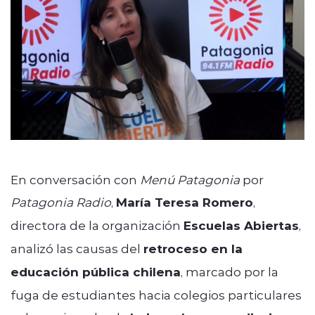
En conversación con
Menú Patagonia
por
Patagonia Radio
,
María Teresa Romero
,
directora de la organización
Escuelas Abiertas
,
analizó las causas del
retroceso en la
educación pública chilena
, marcado por la
fuga de estudiantes hacia colegios particulares