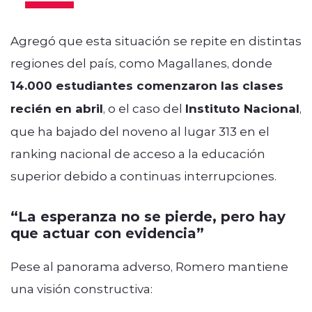
Agregó que esta situación se repite en distintas
regiones del país, como Magallanes, donde
14.000 estudiantes comenzaron las clases
recién en abril
, o el caso del
Instituto Nacional
,
que ha bajado del noveno al lugar 313 en el
ranking nacional de acceso a la educación
superior debido a continuas interrupciones.
“La esperanza no se pierde, pero hay
que actuar con evidencia”
Pese al panorama adverso, Romero mantiene
una visión constructiva: