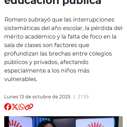
Quienes Somos
Romero subrayó que las interrupciones
sistemáticas del año escolar, la pérdida del
mérito académico y la falta de foco en la
sala de clases son factores que
profundizan las brechas entre colegios
modo claro
públicos y privados, afectando
especialmente a los niños más
vulnerables.
Lunes 13 de octubre de 2025
21:39