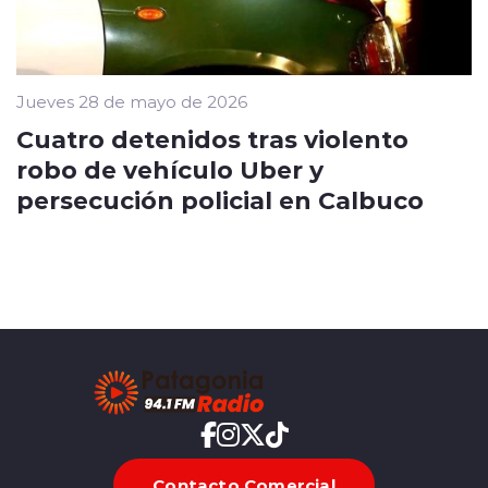
Jueves 28 de mayo de 2026
Cuatro detenidos tras violento
robo de vehículo Uber y
persecución policial en Calbuco
Contacto Comercial