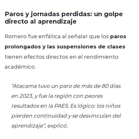
Paros y jornadas perdidas: un golpe
directo al aprendizaje
Romero fue enfática al señalar que los
paros
prolongados y las suspensiones de clases
tienen efectos directos en el rendimiento
académico.
“Atacama tuvo un paro de más de 80 días
en 2023, y fue la región con peores
resultados en la PAES. Es lógico: los niños
pierden continuidad y se desvinculan del
aprendizaje”, explicó.