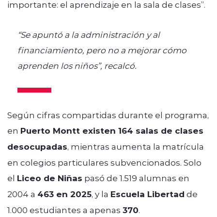
importante: el aprendizaje en la sala de clases”.
“Se apuntó a la administración y al
financiamiento, pero no a mejorar cómo
aprenden los niños”, recalcó.
Según cifras compartidas durante el programa,
en
Puerto Montt existen 164 salas de clases
desocupadas
, mientras aumenta la matrícula
en colegios particulares subvencionados. Solo
el
Liceo de Niñas
pasó de 1.519 alumnas en
2004 a
463 en 2025
, y la
Escuela Libertad
de
1.000 estudiantes a apenas
370
.