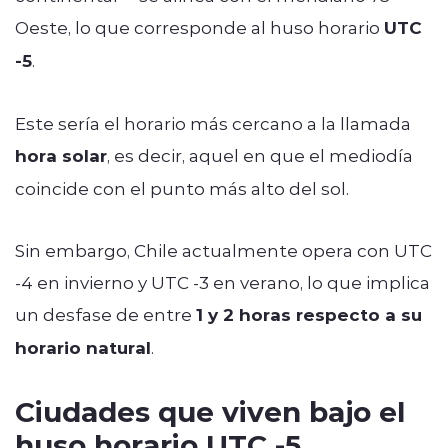
Oeste, lo que corresponde al huso horario
UTC
-5
.
Este sería el horario más cercano a la llamada
hora solar
, es decir, aquel en que el mediodía
coincide con el punto más alto del sol.
Sin embargo, Chile actualmente opera con UTC
-4 en invierno y UTC -3 en verano, lo que implica
un desfase de entre
1 y 2 horas respecto a su
horario natural
.
Ciudades que viven bajo el
huso horario UTC -5