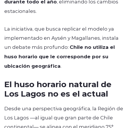
durante todo el año
, eliminando los cambios
estacionales.
La iniciativa, que busca replicar el modelo ya
implementado en Aysén y Magallanes, instala
un debate más profundo:
Chile no utiliza el
huso horario que le corresponde por su
ubicación geográfica
.
El huso horario natural de
Los Lagos no es el actual
Desde una perspectiva geográfica, la Región de
Los Lagos —al igual que gran parte de Chile
continental— se alinea con el meridiano 75°