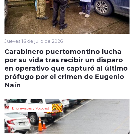
Jueves 16 de julio de 2026
Carabinero puertomontino lucha
por su vida tras recibir un disparo
en operativo que capturó al último
prófugo por el crimen de Eugenio
Naín
Entrevistas y Vodcast