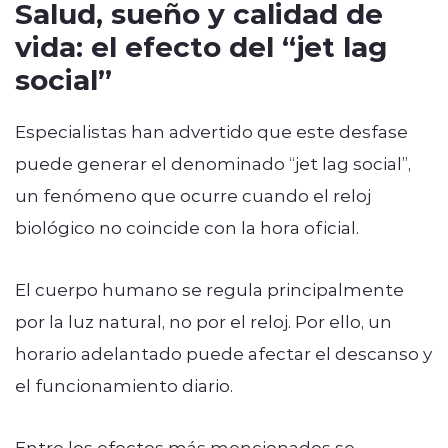
Salud, sueño y calidad de
vida: el efecto del “jet lag
social”
Especialistas han advertido que este desfase
puede generar el denominado “jet lag social”,
un fenómeno que ocurre cuando el reloj
biológico no coincide con la hora oficial.
El cuerpo humano se regula principalmente
por la luz natural, no por el reloj. Por ello, un
horario adelantado puede afectar el descanso y
el funcionamiento diario.
Entre los efectos más mencionados se