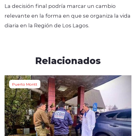
La decisión final podría marcar un cambio
relevante en la forma en que se organiza la vida
diaria en la Región de Los Lagos.
Relacionados
Puerto Montt