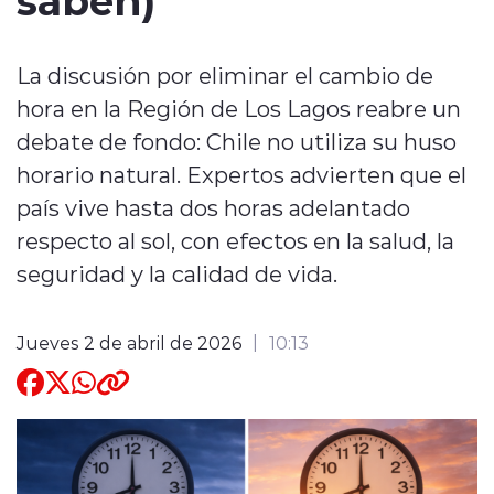
Quienes Somos
La discusión por eliminar el cambio de
hora en la Región de Los Lagos reabre un
debate de fondo: Chile no utiliza su huso
horario natural. Expertos advierten que el
país vive hasta dos horas adelantado
modo claro
respecto al sol, con efectos en la salud, la
seguridad y la calidad de vida.
Jueves 2 de abril de 2026
10:13