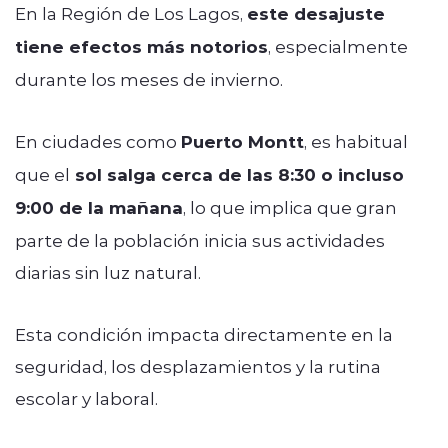
En la Región de Los Lagos,
este desajuste
tiene efectos más notorios
, especialmente
durante los meses de invierno.
En ciudades como
Puerto Montt
, es habitual
que el
sol salga cerca de las 8:30 o incluso
9:00 de la mañana
, lo que implica que gran
parte de la población inicia sus actividades
diarias sin luz natural.
Esta condición impacta directamente en la
seguridad, los desplazamientos y la rutina
escolar y laboral.