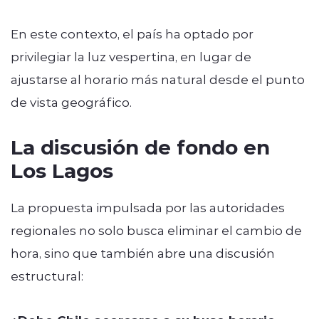
En este contexto, el país ha optado por
privilegiar la luz vespertina, en lugar de
ajustarse al horario más natural desde el punto
de vista geográfico.
La discusión de fondo en
Los Lagos
La propuesta impulsada por las autoridades
regionales no solo busca eliminar el cambio de
hora, sino que también abre una discusión
estructural: