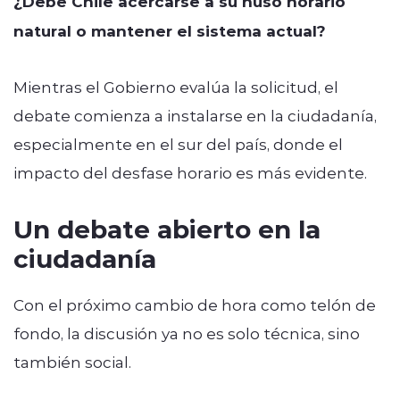
¿Debe Chile acercarse a su huso horario
natural o mantener el sistema actual?
Mientras el Gobierno evalúa la solicitud, el
debate comienza a instalarse en la ciudadanía,
especialmente en el sur del país, donde el
impacto del desfase horario es más evidente.
Un debate abierto en la
ciudadanía
Con el próximo cambio de hora como telón de
fondo, la discusión ya no es solo técnica, sino
también social.