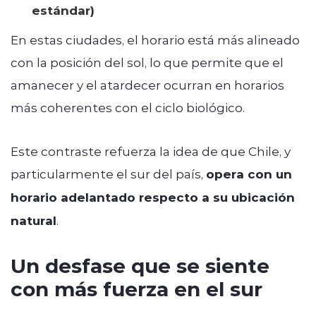
estándar)
En estas ciudades, el horario está más alineado
con la posición del sol, lo que permite que el
amanecer y el atardecer ocurran en horarios
más coherentes con el ciclo biológico.
Este contraste refuerza la idea de que Chile, y
particularmente el sur del país,
opera con un
horario adelantado respecto a su ubicación
natural
.
Un desfase que se siente
con más fuerza en el sur