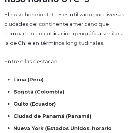
El huso horario UTC -5 es utilizado por diversas
ciudades del continente americano que
comparten una ubicación geográfica similar a
la de Chile en términos longitudinales.
Entre ellas destacan:
Lima (Perú)
Bogotá (Colombia)
Quito (Ecuador)
Ciudad de Panamá (Panamá)
Nueva York (Estados Unidos, horario