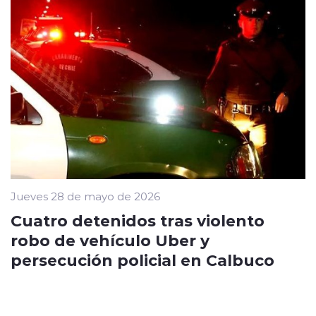
Jueves 28 de mayo de 2026
Cuatro detenidos tras violento
robo de vehículo Uber y
persecución policial en Calbuco