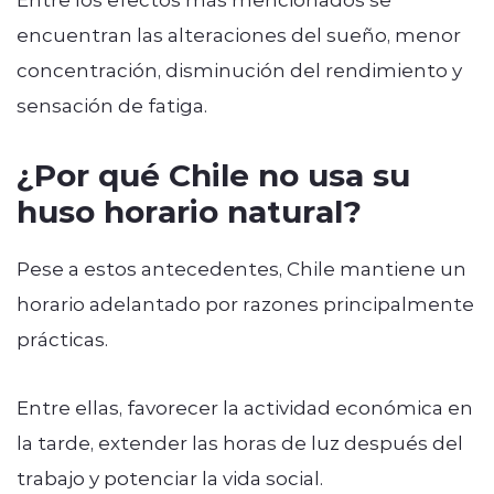
encuentran las alteraciones del sueño, menor
concentración, disminución del rendimiento y
sensación de fatiga.
¿Por qué Chile no usa su
huso horario natural?
Pese a estos antecedentes, Chile mantiene un
horario adelantado por razones principalmente
prácticas.
Entre ellas, favorecer la actividad económica en
la tarde, extender las horas de luz después del
trabajo y potenciar la vida social.