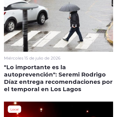
Miércoles 15 de julio de 2026
"Lo importante es la
autoprevención": Seremi Rodrigo
Díaz entrega recomendaciones por
el temporal en Los Lagos
Local