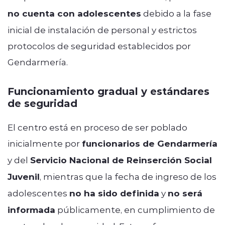
no cuenta con adolescentes
debido a la fase
inicial de instalación de personal y estrictos
protocolos de seguridad establecidos por
Gendarmería.
Funcionamiento gradual y estándares
de seguridad
El centro está en proceso de ser poblado
inicialmente por
funcionarios de Gendarmería
y del
Servicio Nacional de Reinserción Social
Juvenil
, mientras que la fecha de ingreso de los
adolescentes
no ha sido definida
y
no será
informada
públicamente, en cumplimiento de