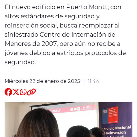
El nuevo edificio en Puerto Montt, con
Quienes Somos
altos estándares de seguridad y
reinserción social, busca reemplazar al
siniestrado Centro de Internación de
Menores de 2007, pero aún no recibe a
jóvenes debido a estrictos protocolos de
modo claro
seguridad.
Miércoles 22 de enero de 2025
11:44