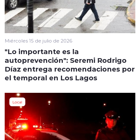
Miércoles 15 de julio de 2026
"Lo importante es la
autoprevención": Seremi Rodrigo
Díaz entrega recomendaciones por
el temporal en Los Lagos
Local