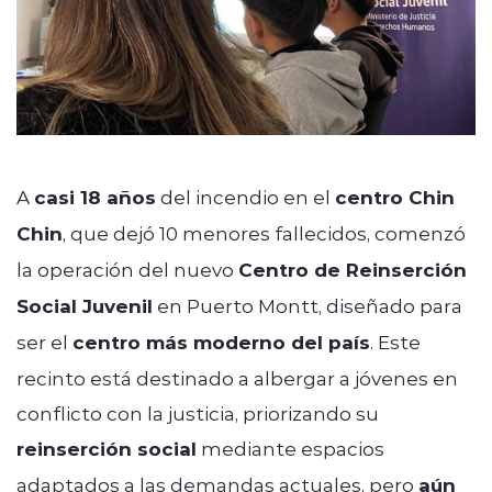
A
casi 18 años
del incendio en el
centro Chin
Chin
, que dejó 10 menores fallecidos, comenzó
la operación del nuevo
Centro de Reinserción
Social Juvenil
en Puerto Montt, diseñado para
ser el
centro más moderno del país
. Este
recinto está destinado a albergar a jóvenes en
conflicto con la justicia, priorizando su
reinserción social
mediante espacios
adaptados a las demandas actuales, pero
aún