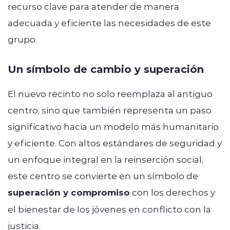
recurso clave para atender de manera
adecuada y eficiente las necesidades de este
grupo.
Un símbolo de cambio y superación
El nuevo recinto no solo reemplaza al antiguo
centro, sino que también representa un paso
significativo hacia un modelo más humanitario
y eficiente. Con altos estándares de seguridad y
un enfoque integral en la reinserción social,
este centro se convierte en un símbolo de
superación y compromiso
con los derechos y
el bienestar de los jóvenes en conflicto con la
justicia.