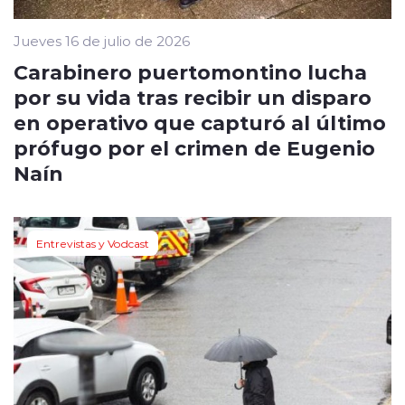
Jueves 16 de julio de 2026
Carabinero puertomontino lucha
por su vida tras recibir un disparo
en operativo que capturó al último
prófugo por el crimen de Eugenio
Naín
Entrevistas y Vodcast