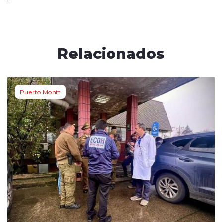
Relacionados
Puerto Montt