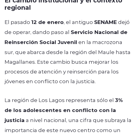
regional
El pasado
12 de enero
, el antiguo
SENAME
dejó
de operar, dando paso al
Servicio Nacional de
Reinserción Social Juvenil
en la macrozona
sur, que abarca desde la región del Maule hasta
Magallanes. Este cambio busca mejorar los
procesos de atención y reinserción para los
jóvenes en conflicto con la justicia.
La región de Los Lagos representa sólo el
3%
de los adolescentes en conflicto con la
justicia
a nivel nacional, una cifra que subraya la
importancia de este nuevo centro como un