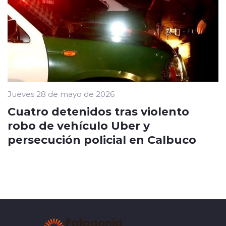
Jueves 28 de mayo de 2026
Cuatro detenidos tras violento
robo de vehículo Uber y
persecución policial en Calbuco