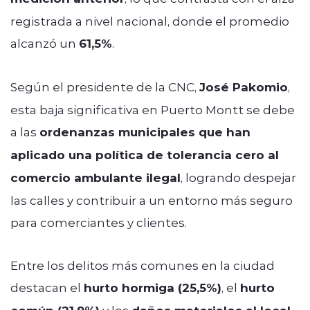
registrada a nivel nacional, donde el promedio
alcanzó un
61,5%
.
Según el presidente de la CNC,
José Pakomio
,
esta baja significativa en Puerto Montt se debe
a las
ordenanzas municipales que han
aplicado una política de tolerancia cero al
comercio ambulante ilegal
, logrando despejar
las calles y contribuir a un entorno más seguro
para comerciantes y clientes.
Entre los delitos más comunes en la ciudad
destacan el
hurto hormiga (25,5%)
, el
hurto
y los