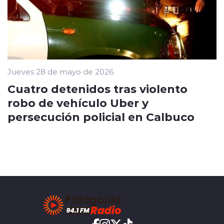
Jueves 28 de mayo de 2026
Cuatro detenidos tras violento
robo de vehículo Uber y
persecución policial en Calbuco