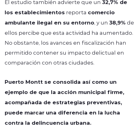
El estudio también advierte que un
32,7% de
los establecimientos
reporta
comercio
ambulante ilegal en su entorno
, y un
38,9%
de
ellos percibe que esta actividad ha aumentado.
No obstante, los avances en fiscalización han
permitido contener su impacto delictual en
comparación con otras ciudades.
Puerto Montt se consolida así como un
ejemplo de que la acción municipal firme,
acompañada de estrategias preventivas,
puede marcar una diferencia en la lucha
contra la delincuencia urbana.