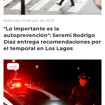
Miércoles 15 de julio de 2026
"Lo importante es la
autoprevención": Seremi Rodrigo
Díaz entrega recomendaciones por
el temporal en Los Lagos
Local