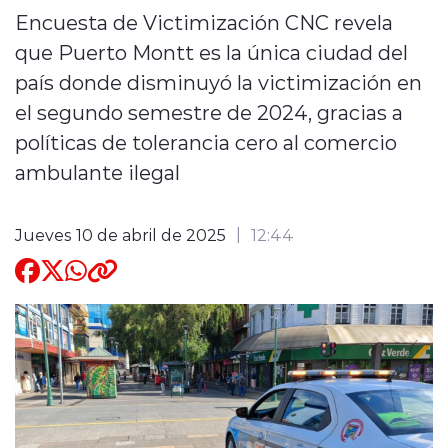
Encuesta de Victimización CNC revela
Quienes Somos
que Puerto Montt es la única ciudad del
país donde disminuyó la victimización en
el segundo semestre de 2024, gracias a
políticas de tolerancia cero al comercio
ambulante ilegal
modo claro
Jueves 10 de abril de 2025
12:44