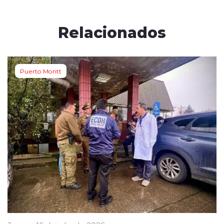
Relacionados
Puerto Montt