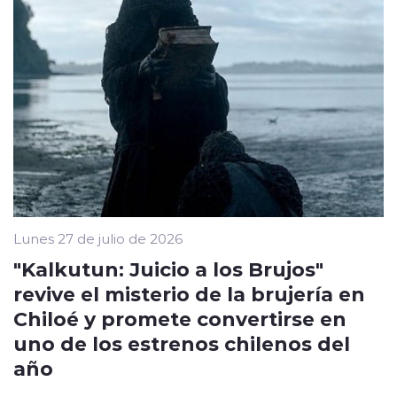
Lunes 27 de julio de 2026
"Kalkutun: Juicio a los Brujos"
revive el misterio de la brujería en
Chiloé y promete convertirse en
uno de los estrenos chilenos del
año