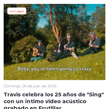
Los Lagos
Domingo 26 de julio de 2026
Travis celebra los 25 años de "Sing"
con un íntimo video acústico
grabado en Frutillar