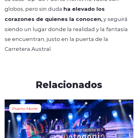
globos, pero sin duda
ha elevado los
corazones de quienes la conocen,
y seguirá
siendo un lugar donde la realidad y la fantasía
se encuentran, justo en la puerta de la
Carretera Austral.
Relacionados
Puerto Montt