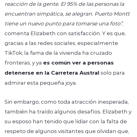
reacción de la gente. El 95% de las personas la
encuentran simpática, se alegran. Puerto Montt
tiene un nuevo punto para tomarse una foto”
,
comenta Elizabeth con satisfacción. Y es que,
gracias a las redes sociales, especialmente
TikTok, la fama de la vivienda ha cruzado
fronteras, y ya
es común ver a personas
detenerse en la Carretera Austral
solo para
admirar esta pequeña joya.
Sin embargo, como toda atracción inesperada,
también ha traído algunos desafíos. Elizabeth y
su esposo han tenido que lidiar con la falta de
respeto de algunos visitantes que olvidan que,