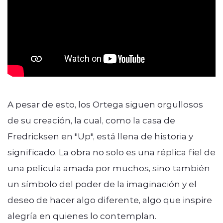
A pesar de esto, los Ortega siguen orgullosos
de su creación, la cual, como la casa de
Fredricksen en "Up", está llena de historia y
significado. La obra no solo es una réplica fiel de
una película amada por muchos, sino también
un símbolo del poder de la imaginación y el
deseo de hacer algo diferente, algo que inspire
alegría en quienes lo contemplan.