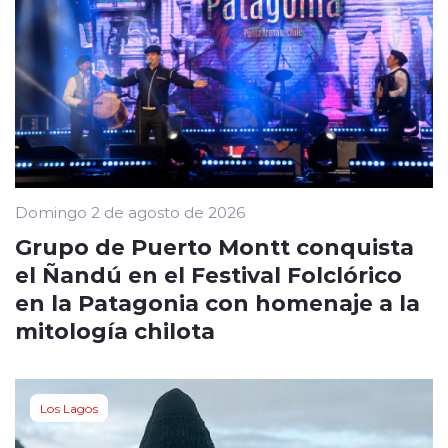
Domingo 2 de agosto de 2026
Grupo de Puerto Montt conquista
el Ñandú en el Festival Folclórico
en la Patagonia con homenaje a la
mitología chilota
Los Lagos