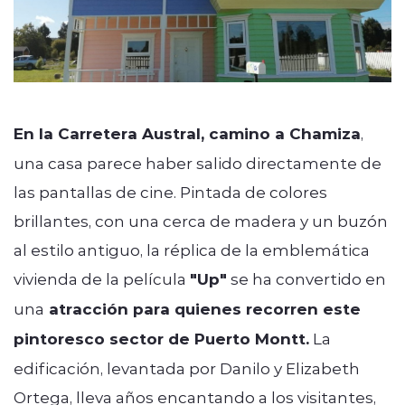
En la Carretera Austral, camino a Chamiza
,
una casa parece haber salido directamente de
las pantallas de cine. Pintada de colores
brillantes, con una cerca de madera y un buzón
al estilo antiguo, la réplica de la emblemática
vivienda de la película
"Up"
se ha convertido en
una
atracción para quienes recorren este
pintoresco sector de Puerto Montt.
La
edificación, levantada por Danilo y Elizabeth
Ortega, lleva años encantando a los visitantes,