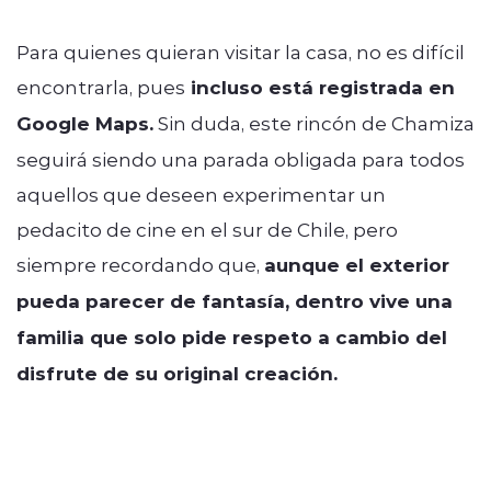
Para quienes quieran visitar la casa, no es difícil
encontrarla, pues
incluso está registrada en
Google Maps.
Sin duda, este rincón de Chamiza
seguirá siendo una parada obligada para todos
aquellos que deseen experimentar un
pedacito de cine en el sur de Chile, pero
siempre recordando que,
aunque el exterior
pueda parecer de fantasía, dentro vive una
familia que solo pide respeto a cambio del
disfrute de su original creación.