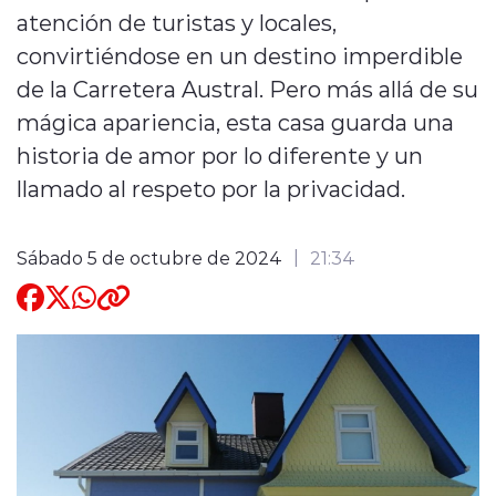
atención de turistas y locales,
Quienes Somos
convirtiéndose en un destino imperdible
de la Carretera Austral. Pero más allá de su
mágica apariencia, esta casa guarda una
historia de amor por lo diferente y un
llamado al respeto por la privacidad.
modo claro
Sábado 5 de octubre de 2024
21:34