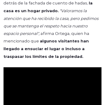
detrás de la fachada de cuento de hadas,
la
casa es un hogar privado.
"Valoramos la
atención que ha recibido la casa, pero pedimos
que se mantenga el respeto hacia nuestro
espacio personal",
afirma Ortega, quien ha
mencionado que
algunos visitantes han
llegado a ensuciar el lugar o incluso a
traspasar los límites de la propiedad.