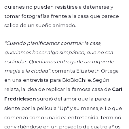
quienes no pueden resistirse a detenerse y
tomar fotografías frente a la casa que parece
salida de un sueño animado.
“Cuando planificamos construir la casa,
queríamos hacer algo simpático, que no sea
estándar. Queríamos entregarle un toque de
magia a la ciudad”
, comenta Elizabeth Ortega
en una entrevista para BioBioChile. Según
relata, la idea de replicar la famosa casa de
Carl
Fredricksen
surgió del amor que la pareja
siente por la película "Up" y su mensaje. Lo que
comenzó como una idea entretenida, terminó
convirtiéndose en un proyecto de cuatro años