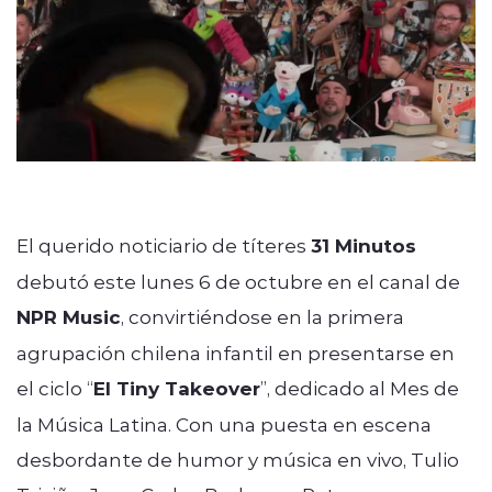
Quienes Somos
modo claro
El querido noticiario de títeres
31 Minutos
debutó este lunes 6 de octubre en el canal de
NPR Music
, convirtiéndose en la primera
agrupación chilena infantil en presentarse en
el ciclo “
El Tiny Takeover
”, dedicado al Mes de
la Música Latina. Con una puesta en escena
desbordante de humor y música en vivo, Tulio