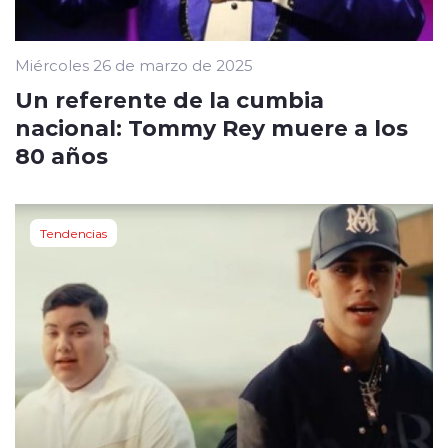
Miércoles 26 de marzo de 2025
Un referente de la cumbia
nacional: Tommy Rey muere a los
80 años
Tendencias