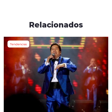
Relacionados
Tendencias