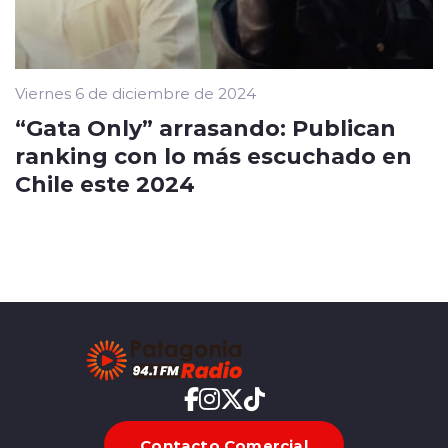
Viernes 6 de diciembre de 2024
“Gata Only” arrasando: Publican
ranking con lo más escuchado en
Chile este 2024
Contacto Comercial