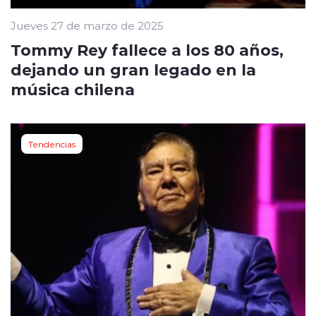
Jueves 27 de marzo de 2025
Tommy Rey fallece a los 80 años,
dejando un gran legado en la
música chilena
Tendencias