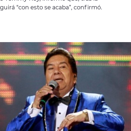
guirá “con esto se acaba”, confirmó.