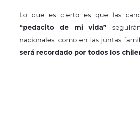
Lo que es cierto es que las can
“pedacito de mi vida”
seguirán
nacionales, como en las juntas fam
será recordado por todos los chile