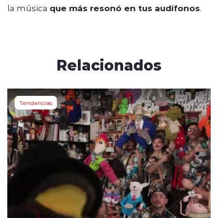
la música
que más resonó en tus audífonos
.
Relacionados
Tendencias