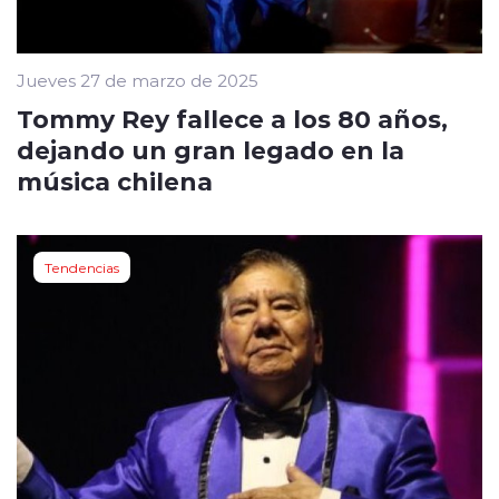
Jueves 27 de marzo de 2025
Tommy Rey fallece a los 80 años,
dejando un gran legado en la
música chilena
Tendencias