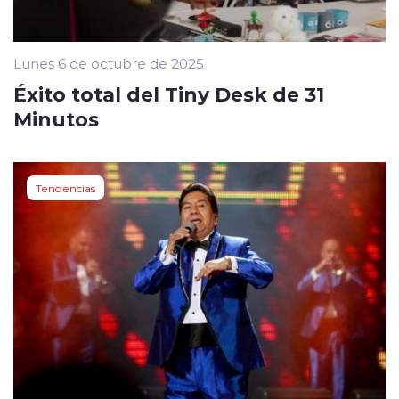
Lunes 6 de octubre de 2025
Éxito total del Tiny Desk de 31
Minutos
Tendencias