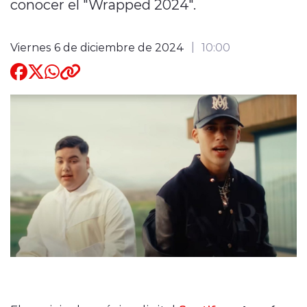
conocer el "Wrapped 2024".
Quienes Somos
Viernes 6 de diciembre de 2024
10:00
modo claro