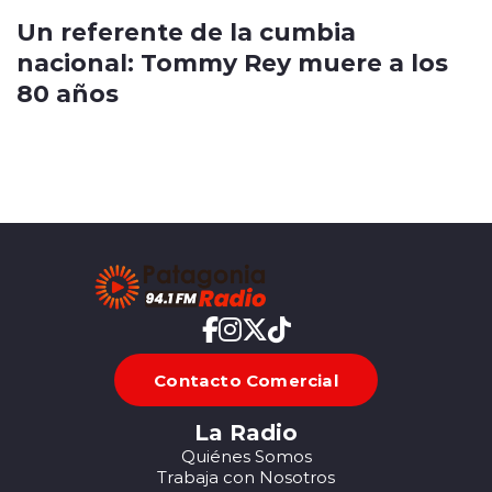
Un referente de la cumbia
nacional: Tommy Rey muere a los
80 años
Contacto Comercial
La Radio
Quiénes Somos
Trabaja con Nosotros