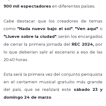
900 mil espectadores
en diferentes países.
Cabe destacar que los creadores de temas
como
"Nada nuevo bajo el sol"
,
"Ven aquí"
o
"Llueve sobre la ciudad"
, serán los encargados
de cerrar la primera jornada del
REC 2024,
por
lo que deberían salir al escenario a eso de las
20:40 horas.
Esta será la primera vez del conjunto penquista
en el certamen musical gratuito más grande
del país, que se realizará este
sábado 23 y
domingo 24 de marzo
.