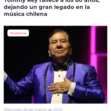
dejando un gran legado en la
música chilena
Tendencias
Miércoles 26 de marzo de 2025