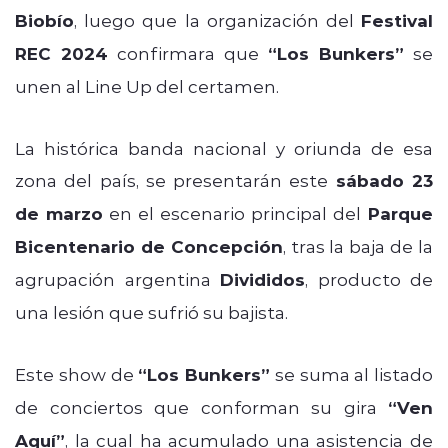
Biobío
, luego que la organización del
Festival
REC 2024
confirmara que
“Los Bunkers”
se
unen al Line Up del certamen.
La histórica banda nacional y oriunda de esa
zona del país, se presentarán este
sábado 23
de marzo
en el escenario principal del
Parque
Bicentenario de Concepción
, tras la baja de la
agrupación argentina
Divididos
, producto de
una lesión que sufrió su bajista.
Este show de
“Los Bunkers”
se suma al listado
de conciertos que conforman su gira
“Ven
Aquí”
, la cual ha acumulado una asistencia de