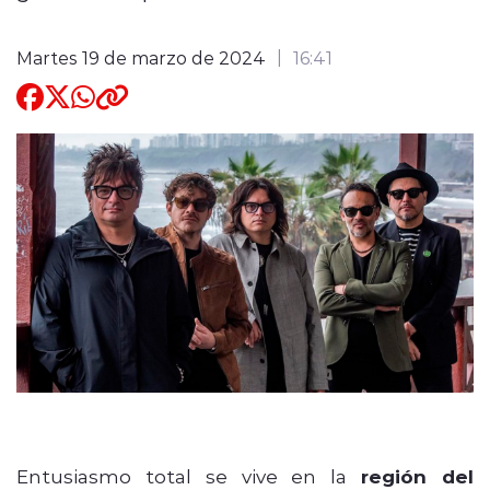
Quienes Somos
Martes 19 de marzo de 2024
16:41
modo claro
Entusiasmo total se vive en la
región del