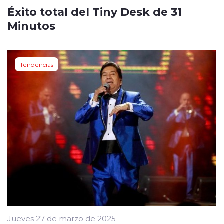
Éxito total del Tiny Desk de 31
Minutos
Tendencias
Jueves 27 de marzo de 2025