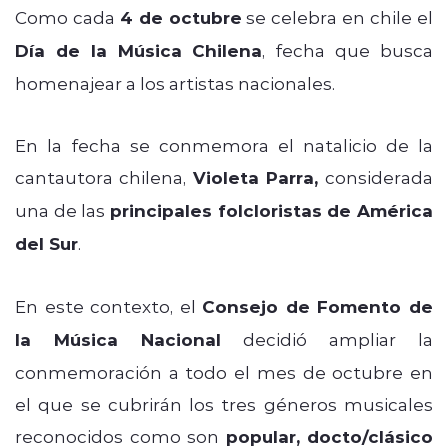
Como cada
4 de octubre
se celebra en chile el
Día de la Música Chilena
, fecha que busca
homenajear a los artistas nacionales.
En la fecha se conmemora el natalicio de la
cantautora chilena,
Violeta Parra,
considerada
una de las
principales folcloristas de América
del Sur
.
En este contexto, el
Consejo de Fomento de
la Música Nacional
decidió ampliar la
conmemoración a todo el mes de octubre en
el que se cubrirán los tres géneros musicales
reconocidos como son
popular, docto/clásico