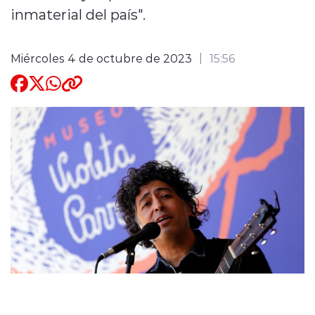
inmaterial del país".
Quienes Somos
Miércoles 4 de octubre de 2023
15:56
modo claro