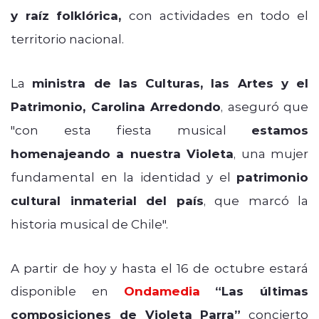
y raíz folklórica,
con actividades en todo el
territorio nacional.
La
ministra de las Culturas, las Artes y el
Patrimonio, Carolina Arredondo
, aseguró que
"con esta fiesta
musical
estamos
homenajeando a nuestra Violeta
, una mujer
fundamental en la identidad y el
patrimonio
cultural inmaterial del país
, que marcó la
historia musical de Chile".
A partir de hoy y hasta el 16 de octubre estará
disponible en
Ondamedia
“Las últimas
composiciones de Violeta Parra”
concierto