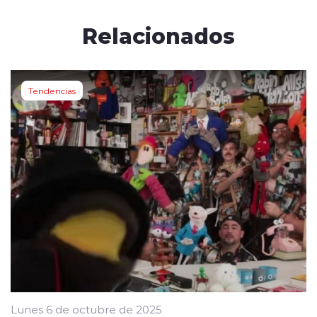
Relacionados
Tendencias
Lunes 6 de octubre de 2025