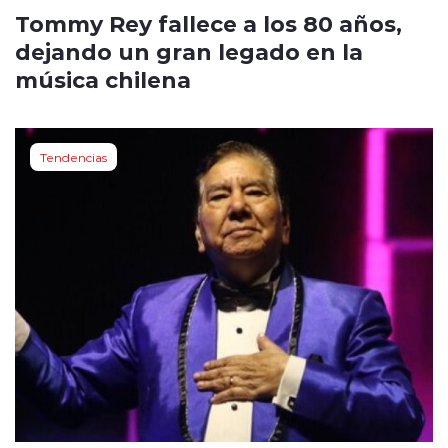
Tommy Rey fallece a los 80 años,
dejando un gran legado en la
música chilena
Tendencias