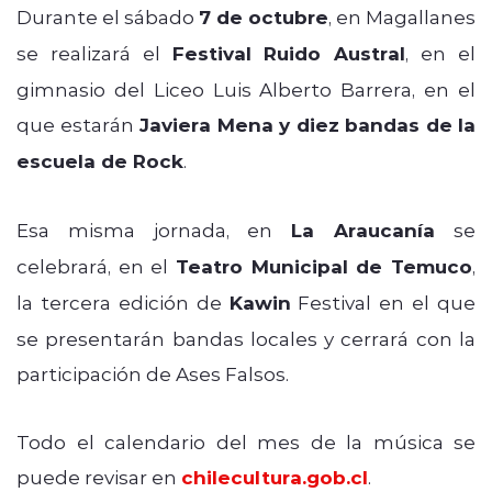
Durante el sábado
7 de octubre
, en Magallanes
se realizará el
Festival Ruido Austral
, en el
gimnasio del Liceo Luis Alberto Barrera, en el
que estarán
Javiera Mena y diez bandas de la
escuela de Rock
.
Esa misma jornada, en
La Araucanía
se
celebrará, en el
Teatro Municipal de Temuco
,
la tercera edición de
Kawin
Festival en el que
se presentarán bandas locales y cerrará con la
participación de Ases Falsos.
Todo el calendario del mes de la música se
puede revisar en
chilecultura.gob.cl
.