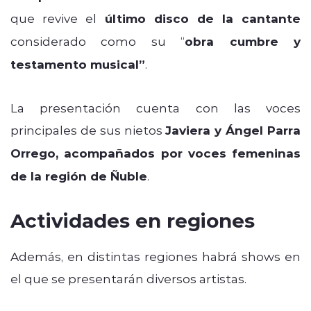
que revive el
último disco de la cantante
considerado como su “
obra cumbre y
testamento musical”
.
La presentación cuenta con las voces
principales de sus nietos
Javiera y Ángel Parra
Orrego, acompañados por voces femeninas
de la región de Ñuble
.
Actividades en regiones
Además, en distintas regiones habrá shows en
el que se presentarán diversos artistas.