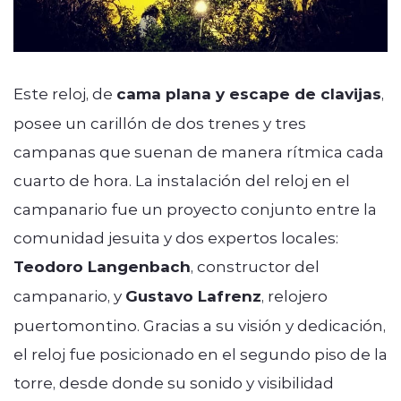
Este reloj, de
cama plana y escape de clavijas
,
posee un carillón de dos trenes y tres
campanas que suenan de manera rítmica cada
cuarto de hora. La instalación del reloj en el
campanario fue un proyecto conjunto entre la
comunidad jesuita y dos expertos locales:
Teodoro Langenbach
, constructor del
campanario, y
Gustavo Lafrenz
, relojero
puertomontino. Gracias a su visión y dedicación,
el reloj fue posicionado en el segundo piso de la
torre, desde donde su sonido y visibilidad