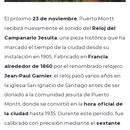
El próximo
23 de noviembre
, Puerto Montt
recibirá nuevamente el sonido del
Reloj del
Campanario Jesuita
, una pieza histórica que ha
marcado el tiempo de la ciudad desde su
instalación en 1905. Fabricado en
Francia
alrededor de 1860
por el renombrado relojero
Jean-Paul Garnier
, el reloj pasó varios años en
la iglesia San Ignacio de Santiago antes de ser
donado a la comunidad jesuita de Puerto
Montt, donde se convirtió en la
hora oficial de
la ciudad
hasta 1935. Durante este período, fue
calibrado con precisión mediante el
sextante