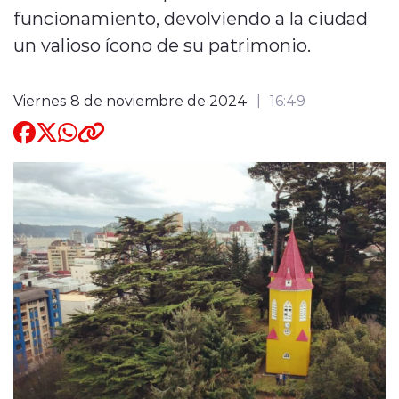
funcionamiento, devolviendo a la ciudad
Quienes Somos
un valioso ícono de su patrimonio.
Viernes 8 de noviembre de 2024
16:49
modo claro