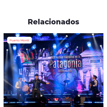
Relacionados
Puerto Montt