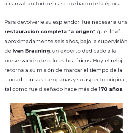
alcanzaban todo el casco urbano de la época.
Para devolverle su esplendor, fue necesaria una
restauración completa "a origen"
que llevó
aproximadamente seis años, bajo la supervisión
de
Ivan Brauning
, un experto dedicado a la
preservación de relojes históricos. Hoy, el reloj
retorna a su misión de marcar el tiempo de la
ciudad con sus campanas y su aspecto original,
tal como fue diseñado hace más de
170 años
.