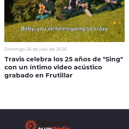
Domingo 26 de julio de 2026
Travis celebra los 25 años de "Sing"
con un íntimo video acústico
grabado en Frutillar