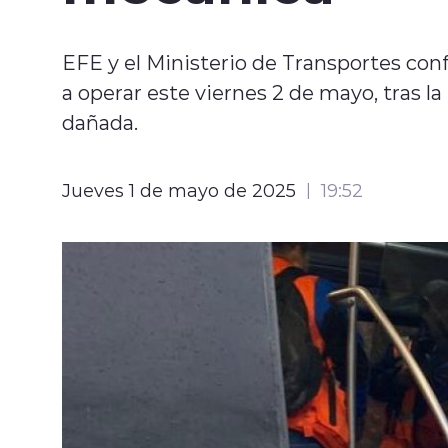
EFE y el Ministerio de Transportes conf
a operar este viernes 2 de mayo, tras 
dañada.
Jueves 1 de mayo de 2025
19:52