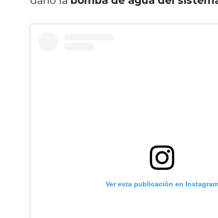
Ver esta publicación en Instagra