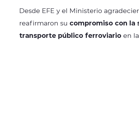
Desde EFE y el Ministerio agradecier
compromiso con la s
reafirmaron su
transporte público ferroviario
en la