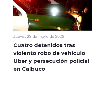
Jueves 28 de mayo de 2026
Cuatro detenidos tras
violento robo de vehículo
Uber y persecución policial
en Calbuco