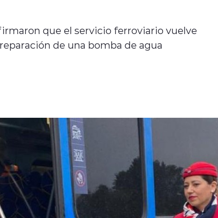
irmaron que el servicio ferroviario vuelve
la reparación de una bomba de agua