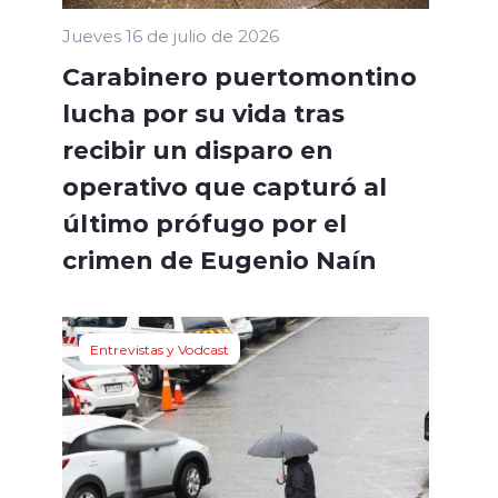
Jueves 16 de julio de 2026
Carabinero puertomontino
lucha por su vida tras
recibir un disparo en
operativo que capturó al
último prófugo por el
crimen de Eugenio Naín
Entrevistas y Vodcast