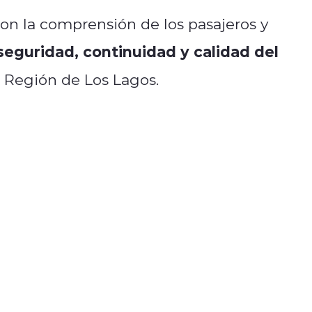
on la comprensión de los pasajeros y
eguridad, continuidad y calidad del
 Región de Los Lagos.