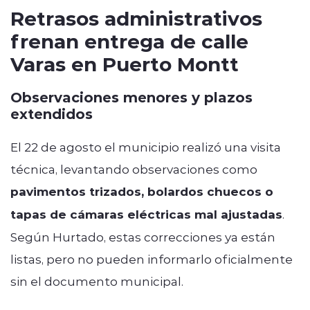
Retrasos administrativos
frenan entrega de calle
Varas en Puerto Montt
Observaciones menores y plazos
extendidos
El 22 de agosto el municipio realizó una visita
técnica, levantando observaciones como
pavimentos trizados, bolardos chuecos o
tapas de cámaras eléctricas mal ajustadas
.
Según Hurtado, estas correcciones ya están
listas, pero no pueden informarlo oficialmente
sin el documento municipal.