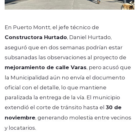
En Puerto Montt, el jefe técnico de
Constructora Hurtado
, Daniel Hurtado,
aseguró que en dos semanas podrían estar
subsanadas las observaciones al proyecto de
mejoramiento de calle Varas
, pero acusó que
la Municipalidad aún no envía el documento
oficial con el detalle, lo que mantiene
paralizada la entrega de la vía. El municipio
extendió el corte de tránsito hasta el
30 de
noviembre
, generando molestia entre vecinos
y locatarios.