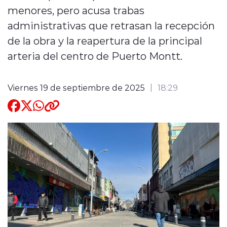
menores, pero acusa trabas
Quienes Somos
administrativas que retrasan la recepción
de la obra y la reapertura de la principal
arteria del centro de Puerto Montt.
Viernes 19 de septiembre de 2025
18:29
modo claro