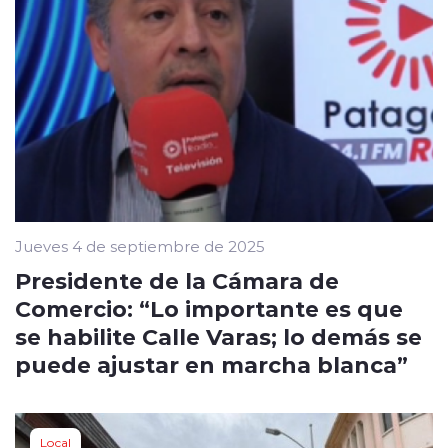
Jueves 4 de septiembre de 2025
Presidente de la Cámara de
Comercio: “Lo importante es que
se habilite Calle Varas; lo demás se
puede ajustar en marcha blanca”
Local