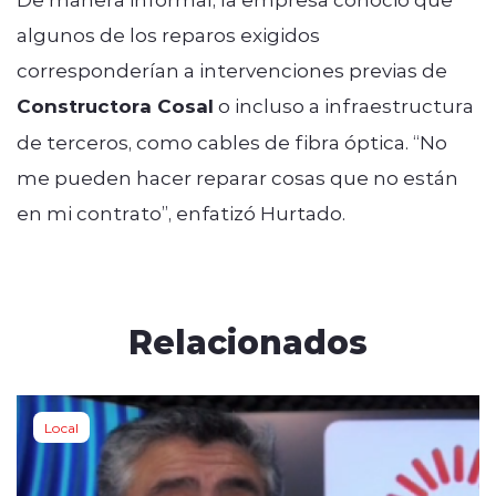
algunos de los reparos exigidos
corresponderían a intervenciones previas de
Constructora Cosal
o incluso a infraestructura
de terceros, como cables de fibra óptica. “No
me pueden hacer reparar cosas que no están
en mi contrato”, enfatizó Hurtado.
Relacionados
Local