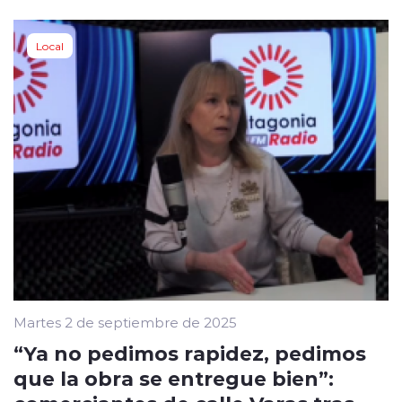
Local
Martes 2 de septiembre de 2025
“Ya no pedimos rapidez, pedimos
que la obra se entregue bien”: