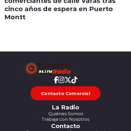
comerciantes de calle Varas tras
cinco años de espera en Puerto
Montt
Contacto Comercial
La Radio
Quiénes Somos
Trabaja con Nosotros
Contacto