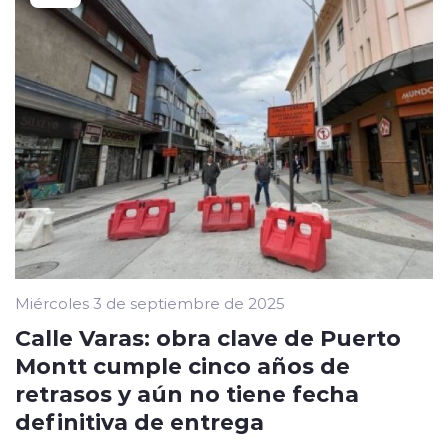
Miércoles 3 de septiembre de 2025
Calle Varas: obra clave de Puerto
Montt cumple cinco años de
retrasos y aún no tiene fecha
definitiva de entrega