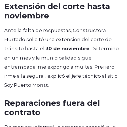
Extensión del corte hasta
noviembre
Ante la falta de respuestas, Constructora
Hurtado solicitó una extensión del corte de
tránsito hasta el
30 de noviembre
. “Si termino
en un mes y la municipalidad sigue
entrampada, me expongo a multas. Prefiero
irme a la segura”, explicó el jefe técnico al sitio
Soy Puerto Montt.
Reparaciones fuera del
contrato
De manera informal, la empresa conoció que