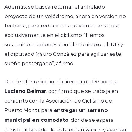
Además, se busca retomar el anhelado
proyecto de un velódromo, ahora en versión no
techada, para reducir costos y enfocar su uso
exclusivamente en el ciclismo. “Hemos
sostenido reuniones con el municipio, el IND y
el diputado Mauro González para agilizar este
sueño postergado”, afirmó.
Desde el municipio, el director de Deportes,
Luciano Belmar
, confirmó que se trabaja en
conjunto con la Asociación de Ciclismo de
Puerto Montt para
entregar un terreno
municipal en comodato
, donde se espera
construir la sede de esta organización y avanzar