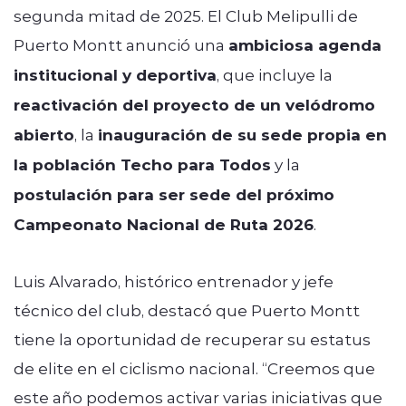
segunda mitad de 2025. El Club Melipulli de
Puerto Montt anunció una
ambiciosa agenda
institucional y deportiva
, que incluye la
reactivación del proyecto de un velódromo
abierto
, la
inauguración de su sede propia en
la población Techo para Todos
y la
postulación para ser sede del próximo
Campeonato Nacional de Ruta 2026
.
Luis Alvarado, histórico entrenador y jefe
técnico del club, destacó que Puerto Montt
tiene la oportunidad de recuperar su estatus
de elite en el ciclismo nacional. “Creemos que
este año podemos activar varias iniciativas que