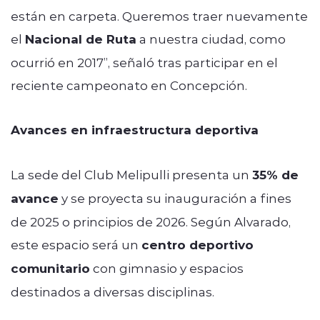
están en carpeta. Queremos traer nuevamente
el
Nacional de Ruta
a nuestra ciudad, como
ocurrió en 2017”, señaló tras participar en el
reciente campeonato en Concepción.
Avances en infraestructura deportiva
La sede del Club Melipulli presenta un
35% de
avance
y se proyecta su inauguración a fines
de 2025 o principios de 2026. Según Alvarado,
este espacio será un
centro deportivo
comunitario
con gimnasio y espacios
destinados a diversas disciplinas.