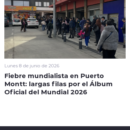
Lunes 8 de junio de 2026
Fiebre mundialista en Puerto
Montt: largas filas por el Álbum
Oficial del Mundial 2026