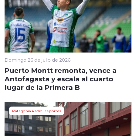
Domingo 26 de julio de 2026
Puerto Montt remonta, vence a
Antofagasta y escala al cuarto
lugar de la Primera B
Patagonia Radio Deportes