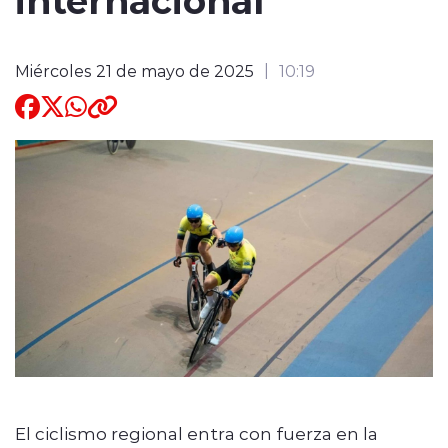
Quienes Somos
Miércoles 21 de mayo de 2025
10:19
modo claro
El ciclismo regional entra con fuerza en la