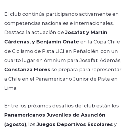
El club continúa participando activamente en
competencias nacionales e internacionales.
Destaca la actuación de
Josafat y Martín
Cárdenas, y Benjamín Oñate
en la Copa Chile
de Ciclismo de Pista UCI en Peñalolén, con un
cuarto lugar en ómnium para Josafat. Además,
Constanza Flores
se prepara para representar
a Chile en el Panamericano Junior de Pista en
Lima.
Entre los próximos desafíos del club están los
Panamericanos Juveniles de Asunción
(agosto)
, los
Juegos Deportivos Escolares
y