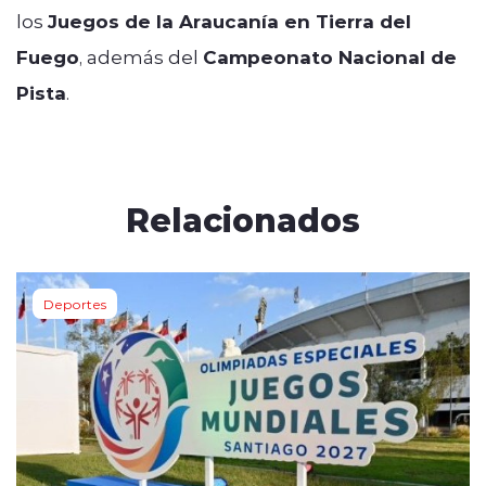
los
Juegos de la Araucanía en Tierra del
Fuego
, además del
Campeonato Nacional de
Pista
.
Relacionados
Deportes