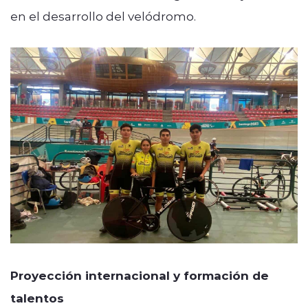
en el desarrollo del velódromo.
Proyección internacional y formación de
talentos