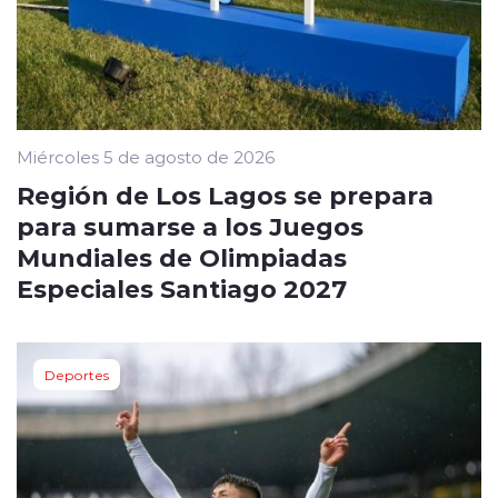
Miércoles 5 de agosto de 2026
Región de Los Lagos se prepara
para sumarse a los Juegos
Mundiales de Olimpiadas
Especiales Santiago 2027
Deportes