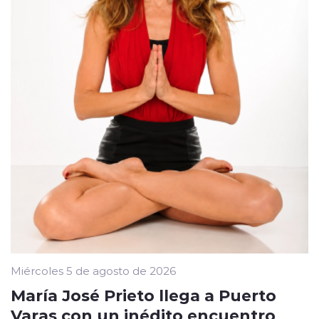
Miércoles 5 de agosto de 2026
María José Prieto llega a Puerto
Varas con un inédito encuentro