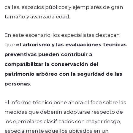
calles, espacios públicos y ejemplares de gran
tamaño y avanzada edad.
En este escenario, los especialistas destacan
que
el arborismo y las evaluaciones técnicas
preventivas pueden contribuir a
compatibilizar la conservación del
patrimonio arbóreo con la seguridad de las
personas
.
El informe técnico pone ahora el foco sobre las
medidas que deberán adoptarse respecto de
los ejemplares clasificados con mayor riesgo,
especialmente aquellos ubicados en un