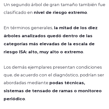
Un segundo árbol de gran tamaño también fue
clasificado en
nivel de riesgo extremo
.
En términos generales,
la mitad de los diez
árboles analizados quedó dentro de las
categorías más elevadas de la escala de
riesgo ISA: alto, muy alto o extremo
.
Los demás ejemplares presentan condiciones
que, de acuerdo con el diagnóstico, podrían ser
abordadas mediante
podas técnicas,
sistemas de tensado de ramas o monitoreo
periódico
.