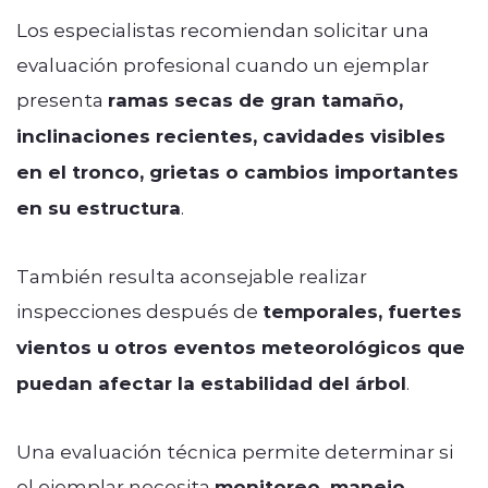
Los especialistas recomiendan solicitar una
evaluación profesional cuando un ejemplar
presenta
ramas secas de gran tamaño,
inclinaciones recientes, cavidades visibles
en el tronco, grietas o cambios importantes
en su estructura
.
También resulta aconsejable realizar
inspecciones después de
temporales, fuertes
vientos u otros eventos meteorológicos que
puedan afectar la estabilidad del árbol
.
Una evaluación técnica permite determinar si
el ejemplar necesita
monitoreo, manejo