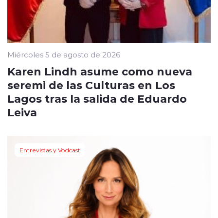
Miércoles 5 de agosto de 2026
Karen Lindh asume como nueva
seremi de las Culturas en Los
Lagos tras la salida de Eduardo
Leiva
Entrevistas y Vodcast