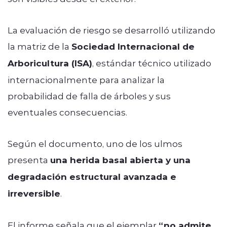
La evaluación de riesgo se desarrolló utilizando
la matriz de la
Sociedad Internacional de
Arboricultura (ISA)
, estándar técnico utilizado
internacionalmente para analizar la
probabilidad de falla de árboles y sus
eventuales consecuencias.
Según el documento, uno de los ulmos
presenta
una herida basal abierta y una
degradación estructural avanzada e
irreversible
.
El informe señala que el ejemplar
“no admite