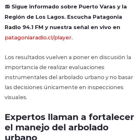
📻 Sigue informado sobre Puerto Varas y la
Región de Los Lagos. Escucha Patagonia
Radio 94.1 FM y nuestra señal en vivo en
patagoniaradio.cl/player.
Los resultados vuelven a poner en discusión la
importancia de realizar evaluaciones
instrumentales del arbolado urbano y no basar
las decisiones únicamente en inspecciones
visuales.
Expertos llaman a fortalecer
el manejo del arbolado
urbano