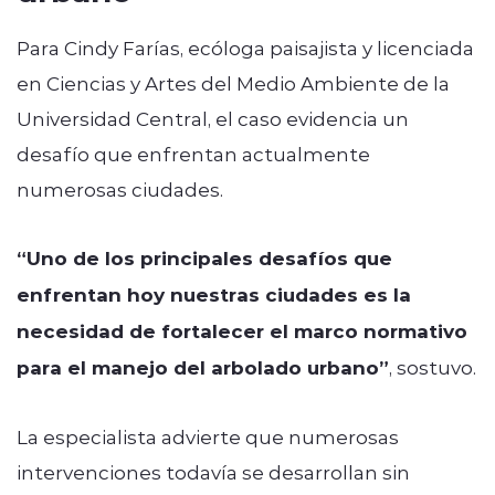
Para Cindy Farías, ecóloga paisajista y licenciada
en Ciencias y Artes del Medio Ambiente de la
Universidad Central, el caso evidencia un
desafío que enfrentan actualmente
numerosas ciudades.
“Uno de los principales desafíos que
enfrentan hoy nuestras ciudades es la
necesidad de fortalecer el marco normativo
para el manejo del arbolado urbano”
, sostuvo.
La especialista advierte que numerosas
intervenciones todavía se desarrollan sin