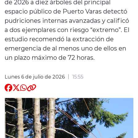
de 2026 a diez árboles del principal
espacio público de Puerto Varas detectó
Quienes Somos
pudriciones internas avanzadas y calificó
a dos ejemplares con riesgo “extremo”. El
estudio recomendó la extracción de
emergencia de al menos uno de ellos en
un plazo máximo de 72 horas.
modo claro
Lunes 6 de julio de 2026
15:55