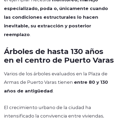
especializado, poda o, únicamente cuando
las condiciones estructurales lo hacen
inevitable, su extracción y posterior
reemplazo
.
Árboles de hasta 130 años
en el centro de Puerto Varas
Varios de los árboles evaluados en la Plaza de
Armas de Puerto Varas tienen
entre 80 y 130
años de antigüedad
.
El crecimiento urbano de la ciudad ha
intensificado la convivencia entre viviendas,