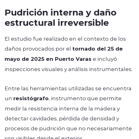
Pudrición interna y daño
estructural irreversible
El estudio fue realizado en el contexto de los
daños provocados por el
tornado del 25 de
mayo de 2025 en Puerto Varas
e incluyó
inspecciones visuales y análisis instrumentales.
Entre las herramientas utilizadas se encuentra
un
resistógrafo
, instrumento que permite
medir la resistencia interna de la madera y
detectar cavidades, pérdida de densidad y
procesos de pudrición que no necesariamente
son visibles desde el exterior.