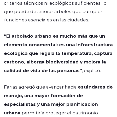
criterios técnicos ni ecológicos suficientes, lo
que puede deteriorar árboles que cumplen
funciones esenciales en las ciudades.
“El arbolado urbano es mucho más que un
elemento ornamental: es una infraestructura
ecológica que regula la temperatura, captura
carbono, alberga biodiversidad y mejora la
calidad de vida de las personas”
, explicó.
Farías agregó que avanzar hacia
estándares de
manejo, una mayor formación de
especialistas y una mejor planificación
urbana
permitiría proteger el patrimonio