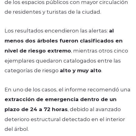
de los espacios públicos con mayor circulación
de residentes y turistas de la ciudad.
Los resultados encendieron las alertas:
al
menos dos árboles fueron clasificados en
nivel de riesgo extremo
, mientras otros cinco
ejemplares quedaron catalogados entre las
categorías de riesgo
alto y muy alto
.
En uno de los casos, el informe recomendó una
extracción de emergencia dentro de un
plazo de 24 a 72 horas
, debido al avanzado
deterioro estructural detectado en el interior
del árbol.