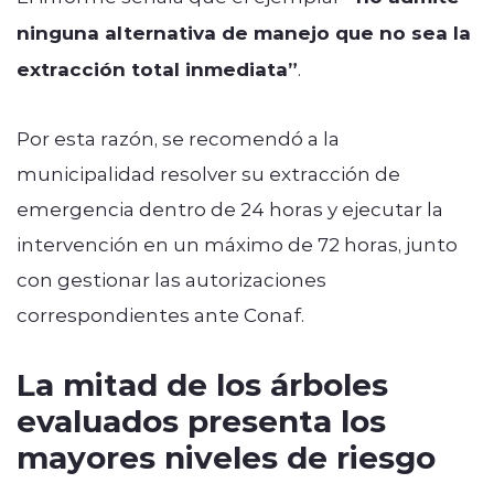
ninguna alternativa de manejo que no sea la
extracción total inmediata”
.
Por esta razón, se recomendó a la
municipalidad resolver su extracción de
emergencia dentro de 24 horas y ejecutar la
intervención en un máximo de 72 horas, junto
con gestionar las autorizaciones
correspondientes ante Conaf.
La mitad de los árboles
evaluados presenta los
mayores niveles de riesgo