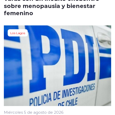
sobre menopausia y bienestar
femenino
Los Lagos
Miércoles 5 de agosto de 2026