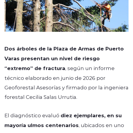
Dos árboles de la Plaza de Armas de Puerto
Varas presentan un nivel de riesgo
“extremo” de fractura
, según un informe
técnico elaborado en junio de 2026 por
Geoforestal Asesorías y firmado por la ingeniera
forestal Cecilia Salas Urrutia.
El diagnóstico evaluó
diez ejemplares, en su
mayoría ulmos centenarios
, ubicados en uno