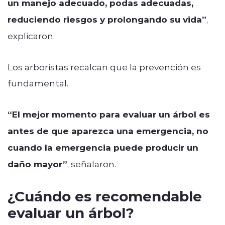
un manejo adecuado, podas adecuadas,
reduciendo riesgos y prolongando su vida”
,
explicaron.
Los arboristas recalcan que la prevención es
fundamental.
“El mejor momento para evaluar un árbol es
antes de que aparezca una emergencia, no
cuando la emergencia puede producir un
daño mayor”
, señalaron.
¿Cuándo es recomendable
evaluar un árbol?