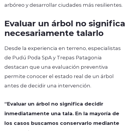
arbóreo y desarrollar ciudades más resilientes.
Evaluar un árbol no significa
necesariamente talarlo
Desde la experiencia en terreno, especialistas
de Pudú Poda SpA y Trepas Patagonia
destacan que una evaluación preventiva
permite conocer el estado real de un árbol
antes de decidir una intervención.
“Evaluar un árbol no significa decidir
inmediatamente una tala. En la mayoría de
los casos buscamos conservarlo mediante