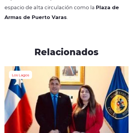
espacio de alta circulación como la
Plaza de
Armas de Puerto Varas
.
Relacionados
Los Lagos