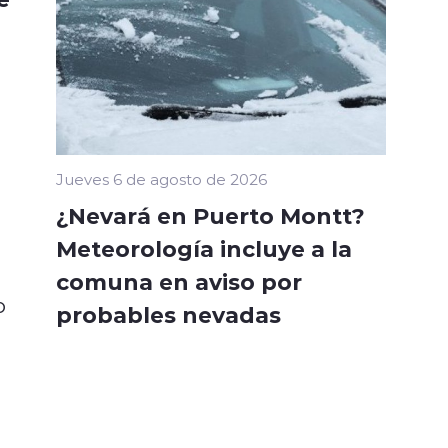
Jueves 6 de agosto de 2026
¿Nevará en Puerto Montt?
Meteorología incluye a la
comuna en aviso por
o
probables nevadas