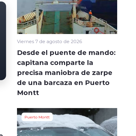
Viernes 7 de agosto de 2026
Desde el puente de mando:
capitana comparte la
precisa maniobra de zarpe
de una barcaza en Puerto
Montt
Puerto Montt
e