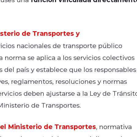
sterio de Transportes y
vicios nacionales de transporte público
 norma se aplica a los servicios colectivos
as del país y establece que los responsables
eyes, reglamentos, resoluciones y normas
ervicios deben ajustarse a la Ley de Tránsit
Ministerio de Transportes.
el Ministerio de Transportes
, normativa