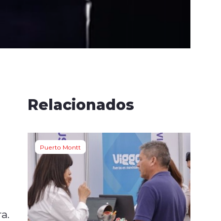
Relacionados
Puerto Montt
a.