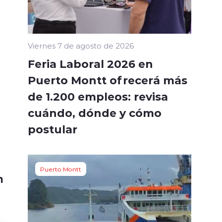
Viernes 7 de agosto de 2026
Feria Laboral 2026 en
D
Puerto Montt ofrecerá más
de 1.200 empleos: revisa
cuándo, dónde y cómo
postular
Puerto Montt
n