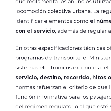
que reglamenta los anuncios utiliza
locomoción colectiva urbana. La reg
el núme
identificar elementos como
con el servicio
, además de regular a
En otras especificaciones técnicas o
programas de transporte, el Ministe
sistemas electrónicos exteriores de
servicio, destino, recorrido, hitos 
normas refuerzan el criterio de que
función informativa para los pasaje
del régimen regulatorio al que esté 