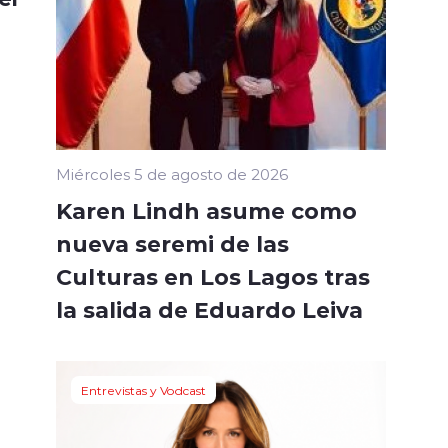
Miércoles 5 de agosto de 2026
Karen Lindh asume como
nueva seremi de las
Culturas en Los Lagos tras
la salida de Eduardo Leiva
Entrevistas y Vodcast