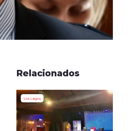
Relacionados
Los Lagos