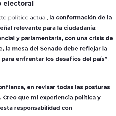
 electoral
la conformación de la
to político actual,
ñal relevante para la ciudadanía
:
ncial y parlamentaria, con una crisis de
, la mesa del Senado debe reflejar la
a para enfrentar los desafíos del país”
.
onfianza, en revisar todas las posturas
 Creo que mi experiencia política y
 esta responsabilidad con