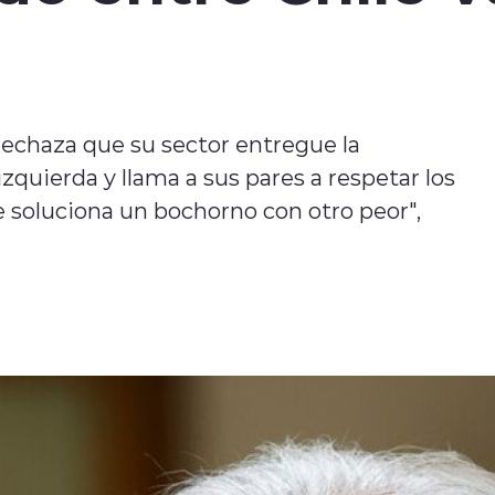
rechaza que su sector entregue la
zquierda y llama a sus pares a respetar los
 soluciona un bochorno con otro peor",