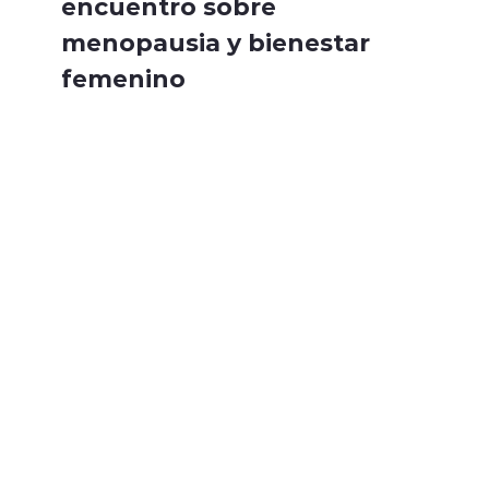
encuentro sobre
menopausia y bienestar
femenino