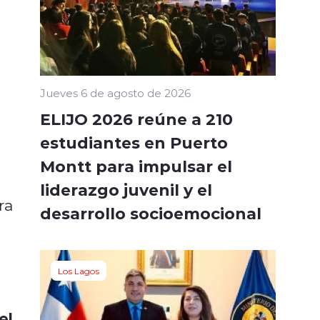
Jueves 6 de agosto de 2026
ELIJO 2026 reúne a 210
estudiantes en Puerto
Montt para impulsar el
liderazgo juvenil y el
ra
desarrollo socioemocional
Los Lagos
el