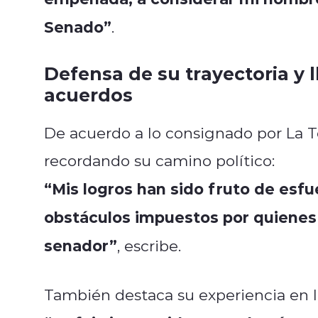
Senado”
.
Defensa de su trayectoria y
acuerdos
De acuerdo a lo consignado por La Ter
recordando su camino político:
“Mis logros han sido fruto de esf
obstáculos impuestos por quienes 
senador”
, escribe.
También destaca su experiencia en 