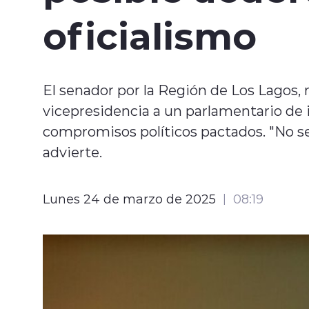
oficialismo
El senador por la Región de Los Lagos, 
vicepresidencia a un parlamentario de i
compromisos políticos pactados. "No se
advierte.
Lunes 24 de marzo de 2025
08:19