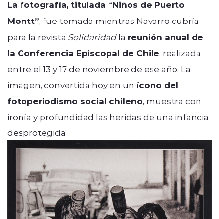
La fotografía, titulada “Niños de Puerto
Montt”
, fue tomada mientras Navarro cubría
para la revista
Solidaridad
la
reunión anual de
la Conferencia Episcopal de Chile
, realizada
entre el 13 y 17 de noviembre de ese año. La
imagen, convertida hoy en un
ícono del
fotoperiodismo social chileno
, muestra con
ironía y profundidad las heridas de una infancia
desprotegida.