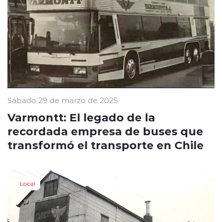
Sábado 29 de marzo de 2025
Varmontt: El legado de la
recordada empresa de buses que
transformó el transporte en Chile
Local