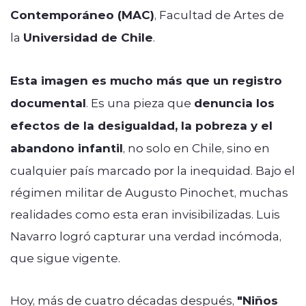
Contemporáneo (MAC)
, Facultad de Artes de
la
Universidad de Chile
.
Esta imagen es mucho más que un registro
documental
. Es una pieza que
denuncia los
efectos de la desigualdad, la pobreza y el
abandono infantil
, no solo en Chile, sino en
cualquier país marcado por la inequidad. Bajo el
régimen militar de Augusto Pinochet, muchas
realidades como esta eran invisibilizadas. Luis
Navarro logró capturar una verdad incómoda,
que sigue vigente.
Hoy, más de cuatro décadas después,
"Niños