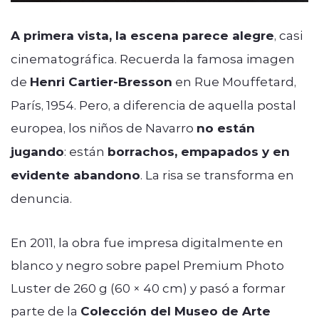
A primera vista, la escena parece alegre
, casi
cinematográfica. Recuerda la famosa imagen
de
Henri Cartier-Bresson
en Rue Mouffetard,
París, 1954. Pero, a diferencia de aquella postal
europea, los niños de Navarro
no están
jugando
: están
borrachos, empapados y en
evidente abandono
. La risa se transforma en
denuncia.
En 2011, la obra fue impresa digitalmente en
blanco y negro sobre papel Premium Photo
Luster de 260 g (60 × 40 cm) y pasó a formar
parte de la
Colección del Museo de Arte