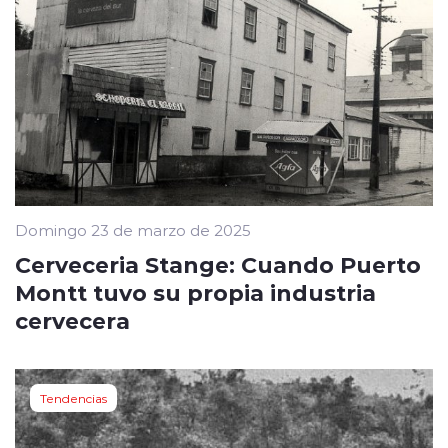
Domingo 23 de marzo de 2025
Cerveceria Stange: Cuando Puerto
Montt tuvo su propia industria
cervecera
Tendencias