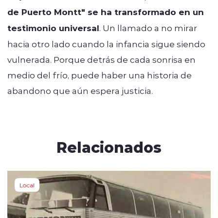
de Puerto Montt" se ha transformado en un
testimonio universal
. Un llamado a no mirar
hacia otro lado cuando la infancia sigue siendo
vulnerada. Porque detrás de cada sonrisa en
medio del frío, puede haber una historia de
abandono que aún espera justicia.
Relacionados
Local