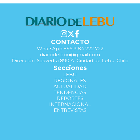
CONTACTO
WhatsApp +56 9 84 722 722
diariodelebu@gmail.com
Dirección: Saavedra 890 A, Ciudad de Lebu, Chile
Secciones
LEBU
REGIONALES
ACTUALIDAD
TENDENCIAS
DEPORTES
INTERNACIONAL
ENTREVISTAS