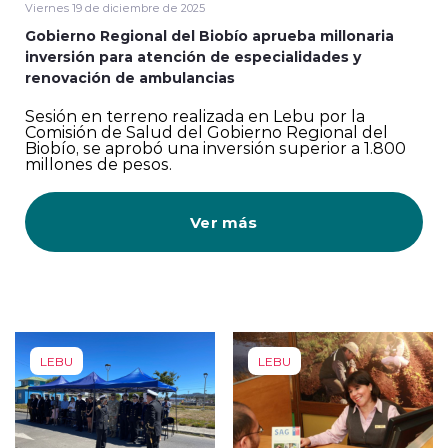
Viernes 19 de diciembre de 2025
Gobierno Regional del Biobío aprueba millonaria
inversión para atención de especialidades y
renovación de ambulancias
Sesión en terreno realizada en Lebu por la
Comisión de Salud del Gobierno Regional del
Biobío, se aprobó una inversión superior a 1.800
millones de pesos.
Ver más
LEBU
LEBU