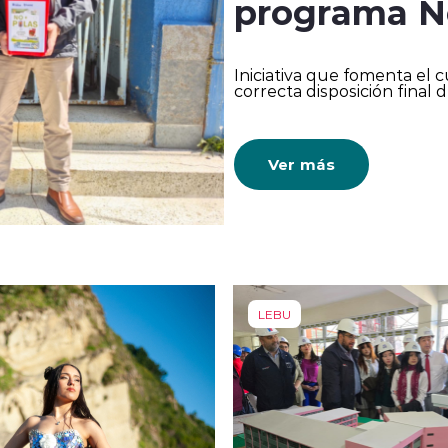
programa N
Iniciativa que fomenta el
correcta disposición final d
Ver más
LEBU