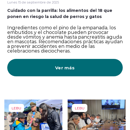
Lunes 15 de septiembre de 2025
Cuidado con la parrilla: los alimentos del 18 que
ponen en riesgo la salud de perros y gatos
Ingredientes como el pino de la empanada, los
embutidos y el chocolate pueden provocar
desde vómitos y anemia hasta pancreatitis aguda
en mascotas. Recomendaciones prácticas ayudan
a prevenir accidentes en medio de las
celebraciones dieciocheras.
Ver más
LEBU
LEBU