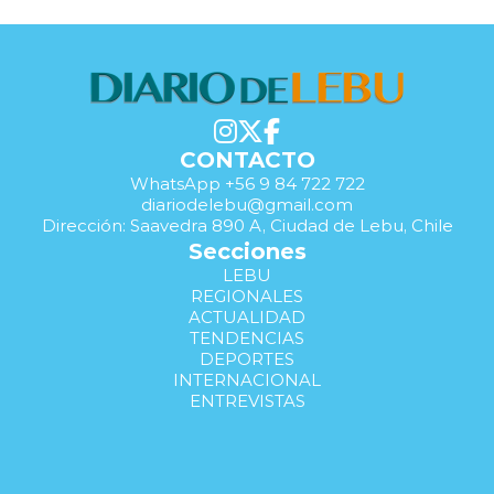
CONTACTO
WhatsApp +56 9 84 722 722
diariodelebu@gmail.com
Dirección: Saavedra 890 A, Ciudad de Lebu, Chile
Secciones
LEBU
REGIONALES
ACTUALIDAD
TENDENCIAS
DEPORTES
INTERNACIONAL
ENTREVISTAS