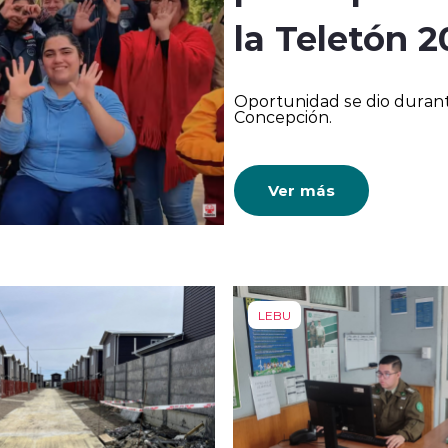
la Teletón 2
Oportunidad se dio durant
Concepción.
Ver más
LEBU