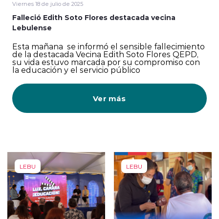
Viernes 18 de julio de 2025
Falleció Edith Soto Flores destacada vecina
Lebulense
Esta mañana se informó el sensible fallecimiento
de la destacada Vecina Edith Soto Flores QEPD,
su vida estuvo marcada por su compromiso con
la educación y el servicio público
Ver más
LEBU
LEBU