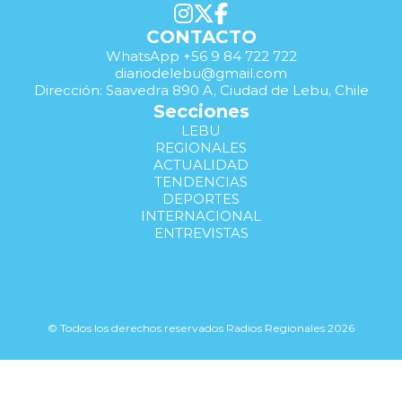
CONTACTO
WhatsApp +56 9 84 722 722
diariodelebu@gmail.com
Dirección: Saavedra 890 A, Ciudad de Lebu, Chile
Secciones
LEBU
REGIONALES
ACTUALIDAD
TENDENCIAS
DEPORTES
INTERNACIONAL
ENTREVISTAS
© Todos los derechos reservados Radios Regionales 2026