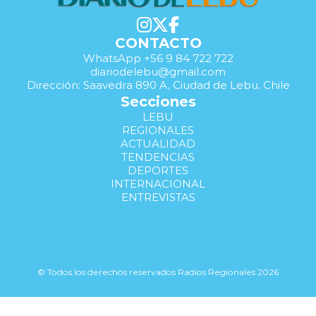
CONTACTO
WhatsApp +56 9 84 722 722
diariodelebu@gmail.com
Dirección: Saavedra 890 A, Ciudad de Lebu, Chile
Secciones
LEBU
REGIONALES
ACTUALIDAD
TENDENCIAS
DEPORTES
INTERNACIONAL
ENTREVISTAS
© Todos los derechos reservados Radios Regionales 2026