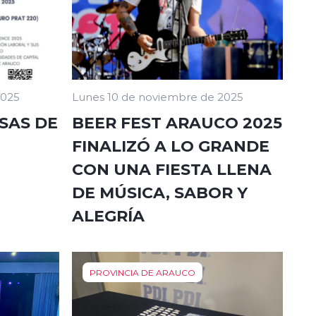
2025
Lunes 10 de noviembre de 2025
SAS DE
BEER FEST ARAUCO 2025
FINALIZÓ A LO GRANDE
CON UNA FIESTA LLENA
DE MÚSICA, SABOR Y
ALEGRÍA
PROVINCIA DE ARAUCO