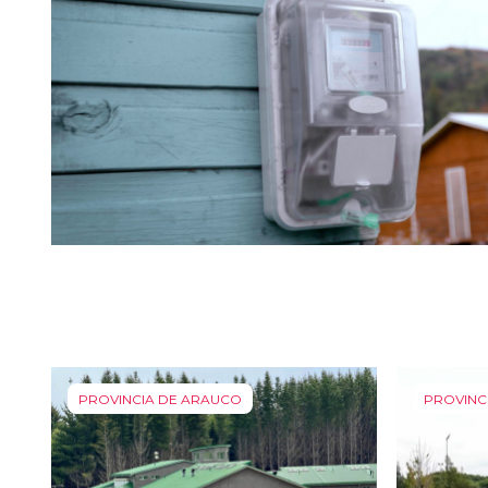
PROVINCIA DE ARAUCO
PROVINC