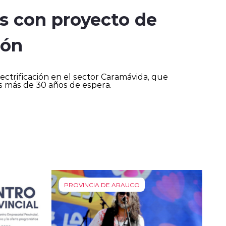
s con proyecto de
ión
ctrificación en el sector Caramávida, que
ras más de 30 años de espera.
PROVINCIA DE ARAUCO