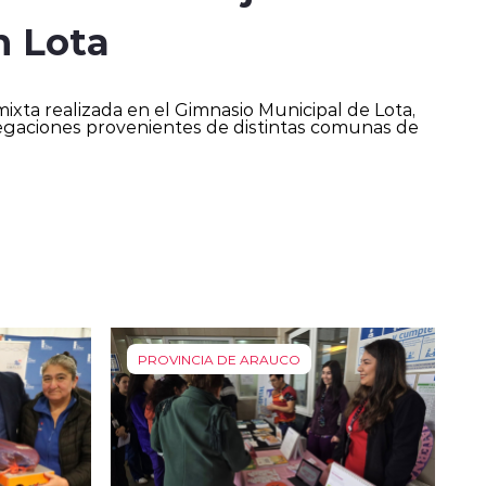
n Lota
ixta realizada en el Gimnasio Municipal de Lota,
legaciones provenientes de distintas comunas de
PROVINCIA DE ARAUCO