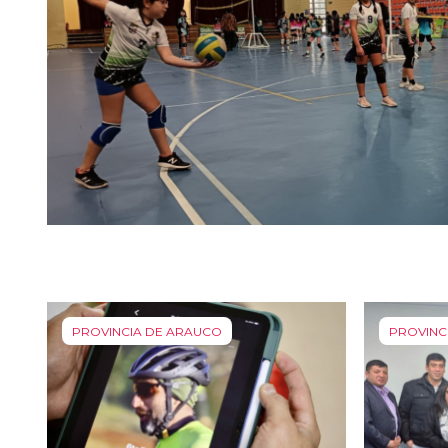
PROVINCIA DE ARAUCO
PROVINC