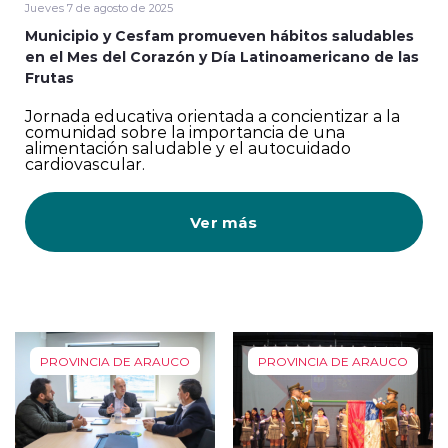
Jueves 7 de agosto de 2025
Municipio y Cesfam promueven hábitos saludables
en el Mes del Corazón y Día Latinoamericano de las
Frutas
Jornada educativa orientada a concientizar a la
comunidad sobre la importancia de una
alimentación saludable y el autocuidado
cardiovascular.
Ver más
PROVINCIA DE ARAUCO
PROVINCIA DE ARAUCO