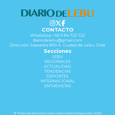
CONTACTO
WhatsApp +56 9 84 722 722
diariodelebu@gmail.com
Dirección: Saavedra 890 A, Ciudad de Lebu, Chile
Secciones
LEBU
REGIONALES
ACTUALIDAD
TENDENCIAS
DEPORTES
INTERNACIONAL
ENTREVISTAS
© Todos los derechos reservados Radios Regionales 2026