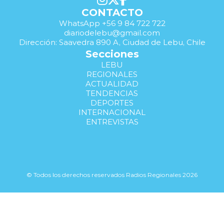
CONTACTO
WhatsApp +56 9 84 722 722
diariodelebu@gmail.com
Dirección: Saavedra 890 A, Ciudad de Lebu, Chile
Secciones
LEBU
REGIONALES
ACTUALIDAD
TENDENCIAS
DEPORTES
INTERNACIONAL
ENTREVISTAS
© Todos los derechos reservados Radios Regionales 2026