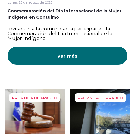
Lunes 25 de agosto de 2025
Conmemoración del Día Internacional de la Mujer
Indígena en Contulmo
Invitación a la comunidad a participar en la
Conmemoración del Día Internacional de la
Mujer Indígena.
Ver más
PROVINCIA DE ARAUCO
PROVINCIA DE ARAUCO