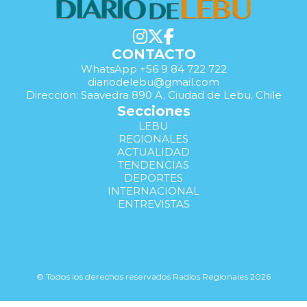
CONTACTO
WhatsApp +56 9 84 722 722
diariodelebu@gmail.com
Dirección: Saavedra 890 A, Ciudad de Lebu, Chile
Secciones
LEBU
REGIONALES
ACTUALIDAD
TENDENCIAS
DEPORTES
INTERNACIONAL
ENTREVISTAS
© Todos los derechos reservados Radios Regionales 2026