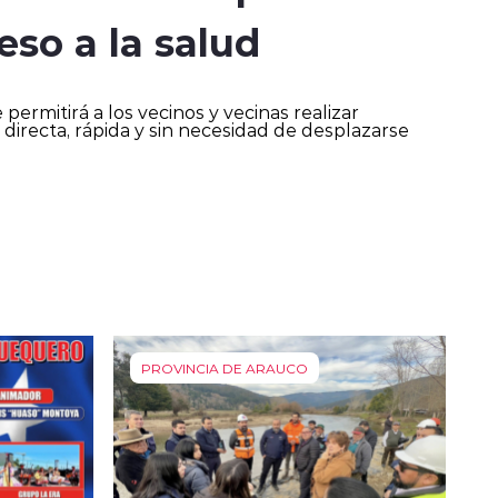
ceso a la salud
ermitirá a los vecinos y vecinas realizar
 directa, rápida y sin necesidad de desplazarse
PROVINCIA DE ARAUCO