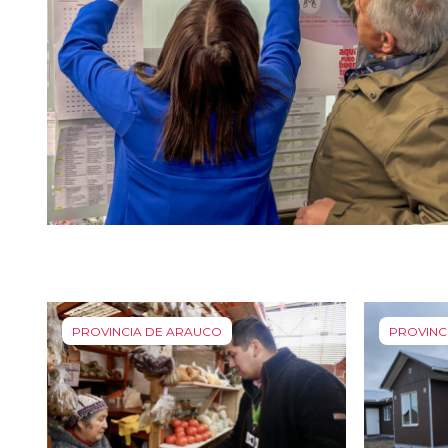
PROVINCIA DE ARAUCO
PROVINC