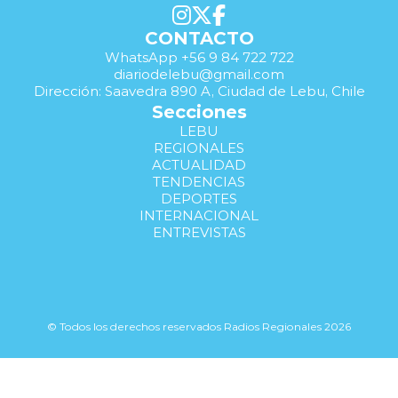
CONTACTO
WhatsApp +56 9 84 722 722
diariodelebu@gmail.com
Dirección: Saavedra 890 A, Ciudad de Lebu, Chile
Secciones
LEBU
REGIONALES
ACTUALIDAD
TENDENCIAS
DEPORTES
INTERNACIONAL
ENTREVISTAS
© Todos los derechos reservados Radios Regionales 2026