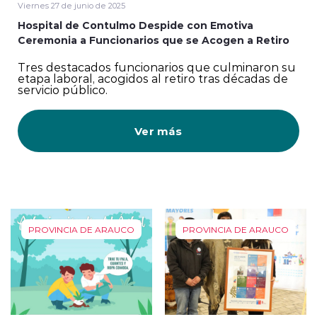
Viernes 27 de junio de 2025
Hospital de Contulmo Despide con Emotiva
Ceremonia a Funcionarios que se Acogen a Retiro
Tres destacados funcionarios que culminaron su
etapa laboral, acogidos al retiro tras décadas de
servicio público.
Ver más
PROVINCIA DE ARAUCO
PROVINCIA DE ARAUCO