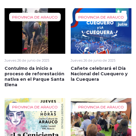
PROVINCIA DE ARAUCO
PROVINCIA DE ARAUCO
Jueves 26 de junio de 2025
Jueves 26 de junio de 2025
Contulmo da inicio a
Cañete celebrará el Día
proceso de reforestación
Nacional del Cuequero y
nativa en el Parque Santa
la Cuequera
Elena
PROVINCIA DE ARAUCO
PROVINCIA DE ARAUCO