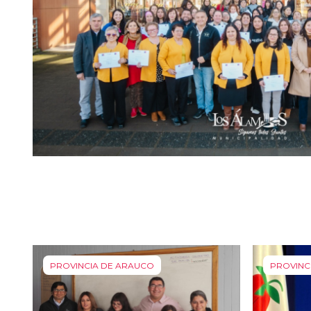
PROVINCIA DE ARAUCO
PROVINC