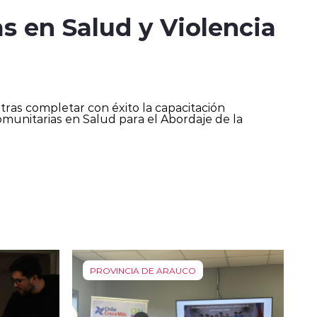
s en Salud y Violencia
 tras completar con éxito la capacitación
munitarias en Salud para el Abordaje de la
PROVINCIA DE ARAUCO