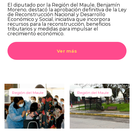
El diputado por la Región del Maule, Benjamín
Moreno, destacó la aprobación definitiva de la Ley
de Reconstrucción Nacional y Desarrollo
Económico y Social, iniciativa que incorpora
recursos para la reconstrucción, beneficios
tributarios y medidas para impulsar el
crecimiento económico.
Ver más
Región del Maule
Región del Maule