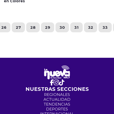
en Colores
26
27
28
29
30
31
32
33
NUESTRAS SECCIONES
REGIONALES
ACTUALIDAD
TENDENCIAS
DEPORTES
INTERNACIONAL