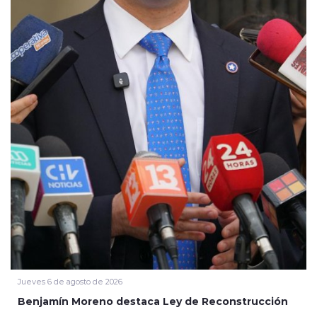
Jueves 6 de agosto de 2026
Benjamín Moreno destaca Ley de Reconstrucción