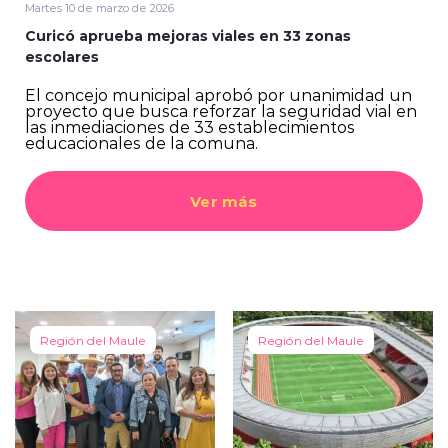
Martes 10 de marzo de 2026
Curicó aprueba mejoras viales en 33 zonas
escolares
El concejo municipal aprobó por unanimidad un
proyecto que busca reforzar la seguridad vial en
las inmediaciones de 33 establecimientos
educacionales de la comuna.
Ver más
Región del Maule
Región del Maule