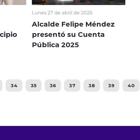
Lunes 27 de abril de 2026
Alcalde Felipe Méndez
cipio
presentó su Cuenta
Pública 2025
34
35
36
37
38
39
40