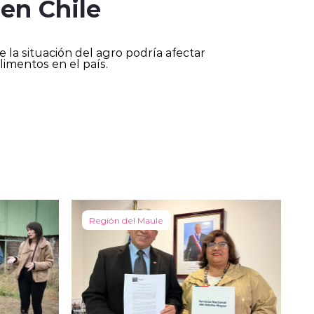
 en Chile
que la situación del agro podría afectar
limentos en el país.
Región del Maule