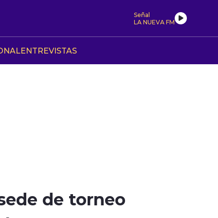
Señal
LA NUEVA FM
ONAL
ENTREVISTAS
 sede de torneo