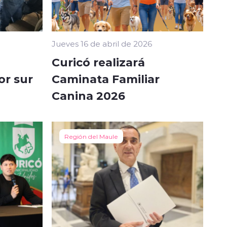
Jueves 16 de abril de 2026
Curicó realizará
or sur
Caminata Familiar
Canina 2026
Región del Maule