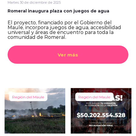
Martes 30 de diciembre de 2025
Romeral inaugura plaza con juegos de agua
El proyecto, financiado por el Gobierno del
Maule, incorpora juegos de agua, accesibilidad
universal y áreas de encuentro para toda la
comunidad de Romeral.
Ver más
Región del Maule
Región del Maule