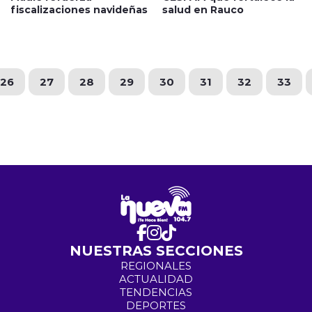
fiscalizaciones navideñas
salud en Rauco
26
27
28
29
30
31
32
33
NUESTRAS SECCIONES
REGIONALES
ACTUALIDAD
TENDENCIAS
DEPORTES